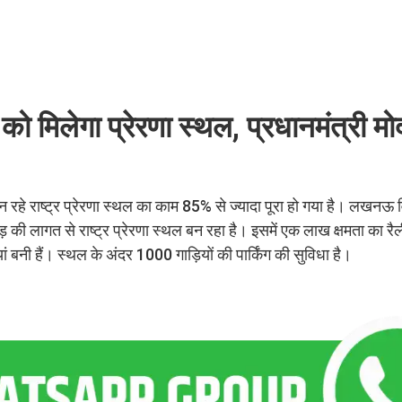
 मिलेगा प्रेरणा स्थल, प्रधानमंत्री मोदी
 रहे राष्ट्र प्रेरणा स्थल का काम 85% से ज्यादा पूरा हो गया है। लखनऊ
 की लागत से राष्ट्र प्रेरणा स्थल बन रहा है। इसमें एक लाख क्षमता का रै
यां बनी हैं। स्थल के अंदर 1000 गाड़ियों की पार्किंग की सुविधा है।