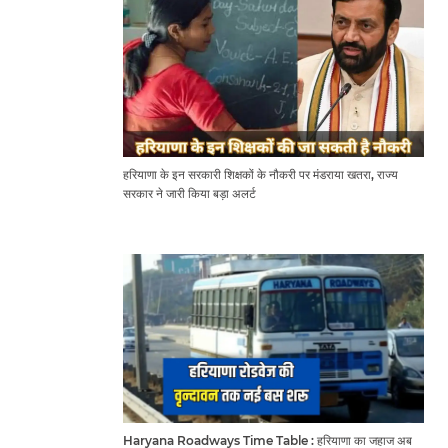
हरियाणा के इन सरकारी शिक्षकों के नौकरी पर मंडराया खतरा, राज्य
सरकार ने जारी किया बड़ा अलर्ट
Haryana Roadways Time Table : हरियाणा का जहाज अब