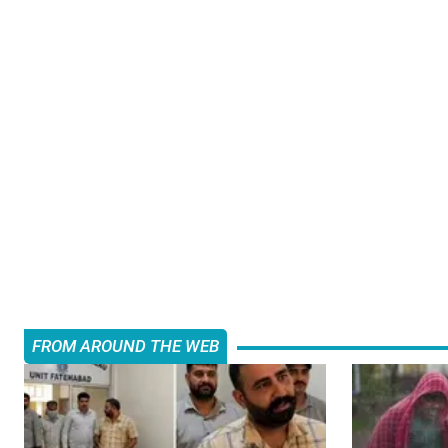
FROM AROUND THE WEB