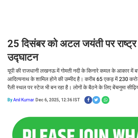
25 दिसंबर को अटल जयंती पर राष्ट्र को
उद्घाटन
यूपी की राजधानी लखनऊ में गोमती नदी के किनारे कमल के आकार में बन
आदित्यनाथ के शामिल होने की उम्मीद है। करीब 65 एकड़ में 230 करोड़
रैली स्थल पर स्टेज भी बन रहा है। लोगों के बैठने के लिए बेंचनुमा सीढ़ि
By
Anil Kumar
Dec 6, 2025, 12:36 IST