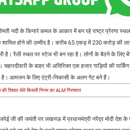
मती नदी के किनारे कमल के आकार में बन रहे राष्ट्र प्रेरणा स्
ामिल होने की उम्मीद है। करीब 65 एकड़ में 230 करोड़ की लागत
 है। रैली स्थल पर स्टेज भी बन रहा है। लोगों के बैठने के लिए बेंच
है। चहारदीवारी के बाहर भी अतिरिक्त एक हजार गाड़ियों की पार्किं
 है। आमजन के लिए एंट्री-निकासी के अलग गेट बने हैं।
की रिश्वत लेते बिजली निगम का ALM गिरफ्तार
ाजपेई जी की जयंती पर लखनऊ में प्रधानमंत्री नरेंद्र मोदी देश के प