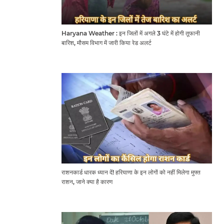
Haryana Weather : इन जिलों में अगले 3 घंटे में होगी तूफानी
बारिश, मौसम विभाग में जारी किया रेड अलर्ट
राशनकार्ड धारक ध्यान दें! हरियाणा के इन लोगों को नहीं मिलेगा मुफ्त
राशन, जाने क्या है कारण