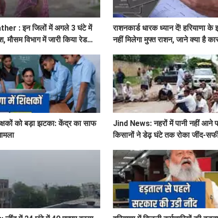
 : इन जिलों में अगले 3 घंटे में
राशनकार्ड धारक ध्यान दें! हरियाणा के 
श, मौसम विभाग में जारी किया रेड
नहीं मिलेगा मुफ्त राशन, जाने क्या है क
िक्षकों को बड़ा झटका: केंद्र का साफ
Jind News: नहरों में पानी नहीं आने पर
 मामला
किसानों ने डेढ़ घंटे तक रोका जींद-सफी