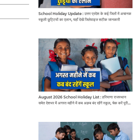
School Holiday Update : उत्तर प्रदेश के कई जिलों में अचानक
स्कूली छुट्टियों का एलान, यहाँ देखें जिलेवाइज सटीक जानकारी
August 2026 School Holiday List : हरियाणा राजस्थान
समेत देशभर में अगस्त महीने में कब अक़ब बंद रहेंगें स्कूल, चेक करें पूरी
लिस्ट