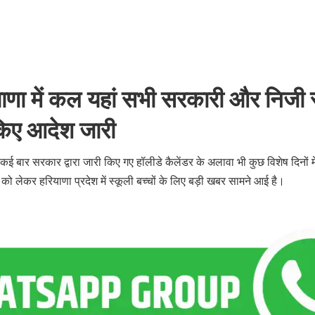
में कल यहां सभी सरकारी और निजी स्कू
े किए आदेश जारी
कई बार सरकार द्वारा जारी किए गए हॉलीडे कैलेंडर के अलावा भी कुछ विशेष दिनों में
लेकर हरियाणा प्रदेश में स्कूली बच्चों के लिए बड़ी खबर सामने आई है।