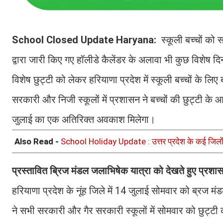
School Closed Update Haryana:
स्कूली बच्चों को
द्वारा जारी किए गए हॉलीडे कैलेंडर के अलावा भी कुछ विशेष 
विशेष छुट्टी को लेकर हरियाणा प्रदेश में स्कूली बच्चों के लि
सरकारी और निजी स्कूलों में प्रशासन ने बच्चों की छुट्टी के आद
जुलाई का एक अतिरिक्त अवकाश मिलेगा।
Also Read -
School Holiday Update : उत्तर प्रदेश के कई जिलों म
प्रस्तावित ब्रिज मंडल जलाभिषेक यात्रा को देखते हुए प्रशा
हरियाणा प्रदेश के नूंह जिले में 14 जुलाई सोमवार को ब्रज 
ने सभी सरकारी और गैर सरकारी स्कूलों में सोमवार को छुट्ट