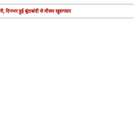
, दिनभर हुई बूंदाबांदी से मौसम खुशगवार