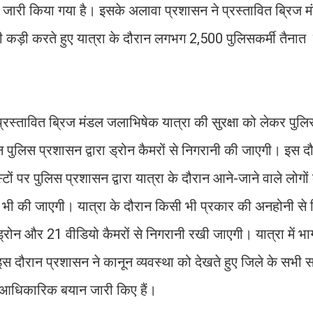
री किया गया है। इसके अलावा प्रशासन ने प्रस्तावित ब्रिज म
्था भी कड़ी करते हुए यात्रा के दौरान लगभग 2,500 पुलिसकर्मी तैना
 प्रस्तावित ब्रिज मंडल जलाभिषेक यात्रा की सुरक्षा को लेकर पुल
न पुलिस प्रशासन द्वारा ड्रोन कैमरों से निगरानी की जाएगी। इस 
टों पर पुलिस प्रशासन द्वारा यात्रा के दौरान आने-जाने वाले लोग
भी की जाएगी। यात्रा के दौरान किसी भी प्रकार की अनहोनी से न
्रोन और 21 वीडियो कैमरों से निगरानी रखी जाएगी। यात्रा में भाग
इस दौरान प्रशासन ने कानून व्यवस्था को देखते हुए जिले के सभी
 आधिकारिक बयान जारी किए हैं।