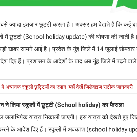
 सबसे ज्यादा इंतजार छुट्टी करता है। अक्सर हम देखते हैं कि कई 
दिनों में छुट्टी (School holiday update) की घोषणा की जाती है
ए बड़ी खबर सामने आई है। प्रदेश के नूंह जिले में 14 जुलाई सोमवा
ेश दिए हैं। प्रशासन के आदेशों के बाद अब नूंह जिले में पढ़ने वाले
ें अचानक स्कूली छुट्टियों का एलान, यहाँ देखें जिलेवाइज सटीक जानकारी
सन ने लिया स्कूलों में छुट्टी (School holiday) का फैसला
मंडल जलाभिषेक यात्रा निकाली जाएगी। इस यात्रा को देखते हुए ज
ी करने के आदेश दिए हैं। स्कूलों में अवकाश (school holiday u