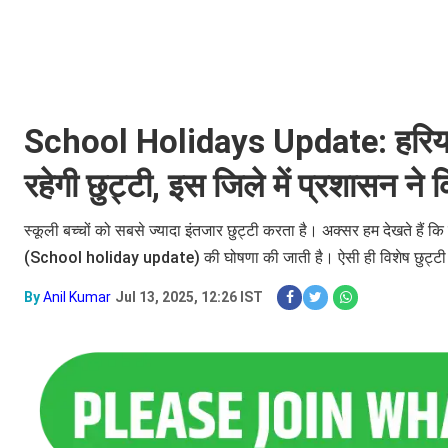
School Holidays Update: हरियाणा 
रहेगी छुट्टी, इस जिले में प्रशासन न
स्कूली बच्चों को सबसे ज्यादा इंतजार छुट्टी करता है। अक्सर हम देखते हैं कि 
(School holiday update) की घोषणा की जाती है। ऐसी ही विशेष छुट्टी को 
By
Anil Kumar
Jul 13, 2025, 12:26 IST