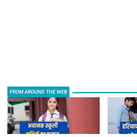
FROM AROUND THE WEB