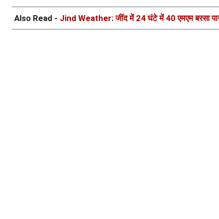
Also Read -
Jind Weather: जींद में 24 घंटे में 40 एमएम बरसा पानी