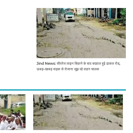
Jind News: सीवरेज लाइन बिछाने के बाद बदहाल हुई ढाकल रोड,
ऊबड़-खाबड़ सड़क से रोजाना जूझ रहे वाहन चालक