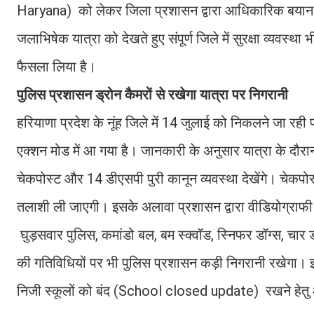
Haryana) को लेकर जिला प्रशासन द्वारा आधिकारिक बयान जा
जलाभिषेक यात्रा को देखते हुए संपूर्ण जिले में सुरक्षा व्यवस
फैसला लिया है।
पुलिस प्रशासन ड्रोन कैमरों से रखेगा यात्रा पर निगरानी
हरियाणा प्रदेश के नूंह जिले में 14 जुलाई को निकलने जा रही
एक्शन मोड में आ गया है। जानकारी के अनुसार यात्रा के दौरा
चेकपोस्ट और 14 डीएसपी पुरी कानून व्यवस्था देखेंगे। चेकपोस्
तलाशी ली जाएगी। इसके अलावा प्रशासन द्वारा वीडियोग्राफी 
घुड़सवार पुलिस, कमांडो बल, बम स्क्वॉड, स्निफर डॉग्स, चार ड
की गतिविधियों पर भी पुलिस प्रशासन कड़ी निगरानी रखेगा। 
निजी स्कूलों को बंद (School closed update) रखने हेतु