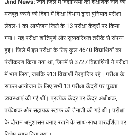
Jind News:
जींद जिले में विद्यार्थियों की शैक्षणिक नींव को
मजबूत करने की दिशा में शिक्षा विभाग द्वारा बुनियाद परीक्षा
लेवल-1 का आयोजन जिले के 13 परीक्षा केंद्रों पर किया
गया। यह परीक्षा शांतिपूर्ण और सुव्यवस्थित तरीके से संपन्न
हुई। जिले में इस परीक्षा के लिए कुल 4640 विद्यार्थियों का
पंजीकरण किया गया था, जिनमें से 3727 विद्यार्थियों ने परीक्षा
में भाग लिया, जबकि 913 विद्यार्थी गैरहाजिर रहे। परीक्षा के
सफल आयोजन के लिए सभी 13 परीक्षा केंद्रों पर पुख्ता
व्यवस्थाएं की गई थीं। प्रत्येक केंद्र पर केंद्र अधीक्षक,
पर्यवेक्षक और सहायक स्टाफ की तैनाती की गई थी। परीक्षा
के दौरान अनुशासन बनाए रखने के साथ-साथ पारदर्शिता पर
विशेष ध्यान दिया गया।