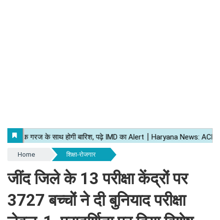
Home
शिक्षा-रोजगार
जींद जिले के 13 परीक्षा केंद्रों पर
3727 बच्चों ने दी बुनियाद परीक्षा