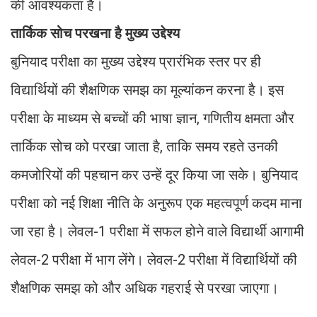
की आवश्यकता है।
तार्किक सोच परखना है मुख्य उद्देश्य
बुनियाद परीक्षा का मुख्य उद्देश्य प्रारंभिक स्तर पर ही
विद्यार्थियों की शैक्षणिक समझ का मूल्यांकन करना है। इस
परीक्षा के माध्यम से बच्चों की भाषा ज्ञान, गणितीय क्षमता और
तार्किक सोच को परखा जाता है, ताकि समय रहते उनकी
कमजोरियों की पहचान कर उन्हें दूर किया जा सके। बुनियाद
परीक्षा को नई शिक्षा नीति के अनुरूप एक महत्वपूर्ण कदम माना
जा रहा है। लेवल-1 परीक्षा में सफल होने वाले विद्यार्थी आगामी
लेवल-2 परीक्षा में भाग लेंगे। लेवल-2 परीक्षा में विद्यार्थियों की
शैक्षणिक समझ को और अधिक गहराई से परखा जाएगा।