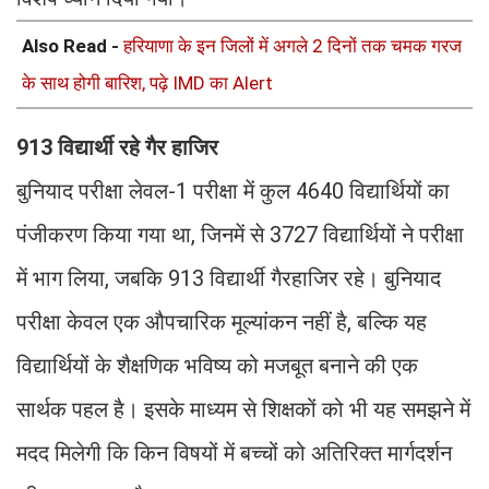
Also Read -
हरियाणा के इन जिलों में अगले 2 दिनों तक चमक गरज
के साथ होगी बारिश, पढ़े IMD का Alert
913 विद्यार्थी रहे गैर हाजिर
बुनियाद परीक्षा लेवल-1 परीक्षा में कुल 4640 विद्यार्थियों का
पंजीकरण किया गया था, जिनमें से 3727 विद्यार्थियों ने परीक्षा
में भाग लिया, जबकि 913 विद्यार्थी गैरहाजिर रहे। बुनियाद
परीक्षा केवल एक औपचारिक मूल्यांकन नहीं है, बल्कि यह
विद्यार्थियों के शैक्षणिक भविष्य को मजबूत बनाने की एक
सार्थक पहल है। इसके माध्यम से शिक्षकों को भी यह समझने में
मदद मिलेगी कि किन विषयों में बच्चों को अतिरिक्त मार्गदर्शन