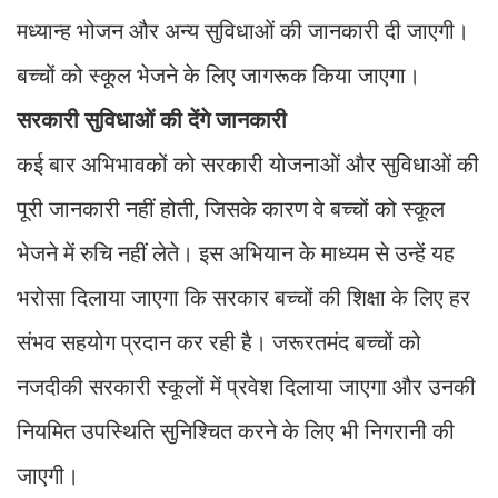
मध्यान्ह भोजन और अन्य सुविधाओं की जानकारी दी जाएगी।
बच्चों को स्कूल भेजने के लिए जागरूक किया जाएगा।
सरकारी सुविधाओं की देंगे जानकारी
कई बार अभिभावकों को सरकारी योजनाओं और सुविधाओं की
पूरी जानकारी नहीं होती, जिसके कारण वे बच्चों को स्कूल
भेजने में रुचि नहीं लेते। इस अभियान के माध्यम से उन्हें यह
भरोसा दिलाया जाएगा कि सरकार बच्चों की शिक्षा के लिए हर
संभव सहयोग प्रदान कर रही है। जरूरतमंद बच्चों को
नजदीकी सरकारी स्कूलों में प्रवेश दिलाया जाएगा और उनकी
नियमित उपस्थिति सुनिश्चित करने के लिए भी निगरानी की
जाएगी।