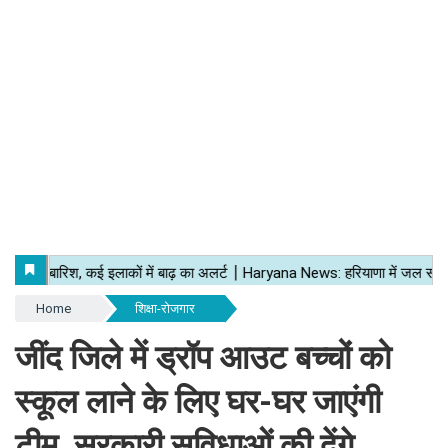
Home
शिक्षा-रोजगार
जींद जिले में ड्रॉप आउट बच्चों को
स्कूल लाने के लिए घर-घर जाएंगी
टीम, सरकारी सुविधाओं की देंगे