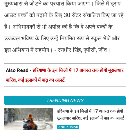
मुख्यधारा से जोड़ने का प्रयास किया जाएगा। जिले में ड्राप
आउट बच्चों को पढ़ाने के लिए 30 सेंटर संचालित किए जा रहे
हैं। अभिभावकों से भी अपील की है कि वे अपने बच्चों के
उज्ज्वल भविष्य के लिए उन्हें नियमित रूप से स्कूल भेजें और
इस अभियान में सहयोग। - रणधीर सिंह, एपीसी, जींद।
Also Read -
हरियाणा के इन जिलों में 17 अगस्त तक होगी मूसलधार
बारिश, कई इलाकों में बाढ़ का अलर्ट
TRENDING NEWS
हरियाणा के इन जिलों में 17 अगस्त तक होगी
मूसलधार बारिश, कई इलाकों में बाढ़ का अलर्ट
ANIL KUMAR