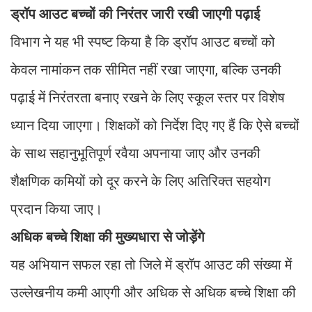
ड्रॉप आउट बच्चों की निरंतर जारी रखी जाएगी पढ़ाई
विभाग ने यह भी स्पष्ट किया है कि ड्रॉप आउट बच्चों को
केवल नामांकन तक सीमित नहीं रखा जाएगा, बल्कि उनकी
पढ़ाई में निरंतरता बनाए रखने के लिए स्कूल स्तर पर विशेष
ध्यान दिया जाएगा। शिक्षकों को निर्देश दिए गए हैं कि ऐसे बच्चों
के साथ सहानुभूतिपूर्ण रवैया अपनाया जाए और उनकी
शैक्षणिक कमियों को दूर करने के लिए अतिरिक्त सहयोग
प्रदान किया जाए।
अधिक बच्चे शिक्षा की मुख्यधारा से जोड़ेंगे
यह अभियान सफल रहा तो जिले में ड्रॉप आउट की संख्या में
उल्लेखनीय कमी आएगी और अधिक से अधिक बच्चे शिक्षा की