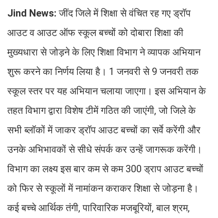
Jind News:
जींद जिले में शिक्षा से वंचित रह गए ड्रॉप
आउट व आउट ऑफ स्कूल बच्चों को दोबारा शिक्षा की
मुख्यधारा से जोड़ने के लिए शिक्षा विभाग ने व्यापक अभियान
शुरू करने का निर्णय लिया है। 1 जनवरी से 9 जनवरी तक
स्कूल स्तर पर यह अभियान चलाया जाएगा। इस अभियान के
तहत विभाग द्वारा विशेष टीमें गठित की जाएंगी, जो जिले के
सभी ब्लॉकों में जाकर ड्रॉप आउट बच्चों का सर्वे करेंगी और
उनके अभिभावकों से सीधे संपर्क कर उन्हें जागरूक करेंगी।
विभाग का लक्ष्य इस बार कम से कम 300 ड्राप आउट बच्चों
को फिर से स्कूलों में नामांकन कराकर शिक्षा से जोड़ना है।
कई बच्चे आर्थिक तंगी, पारिवारिक मजबूरियों, बाल श्रम,