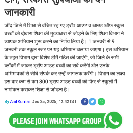
जानकारी
जींद जिले में शिक्षा से वंचित रह गए ड्रॉप आउट व आउट ऑफ स्कूल
बच्चों को दोबारा शिक्षा की मुख्यधारा से जोड़ने के लिए शिक्षा विभाग ने
व्यापक अभियान शुरू करने का निर्णय लिया है। 1 जनवरी से 9
जनवरी तक स्कूल स्तर पर यह अभियान चलाया जाएगा। इस अभियान
के तहत विभाग द्वारा विशेष टीमें गठित की जाएंगी, जो जिले के सभी
ब्लॉकों में जाकर ड्रॉप आउट बच्चों का सर्वे करेंगी और उनके
अभिभावकों से सीधे संपर्क कर उन्हें जागरूक करेंगी। विभाग का लक्ष्य
इस बार कम से कम 300 ड्राप आउट बच्चों को फिर से स्कूलों में
नामांकन कराकर शिक्षा से जोड़ना है।
By
Anil Kumar
Dec 25, 2025, 12:42 IST