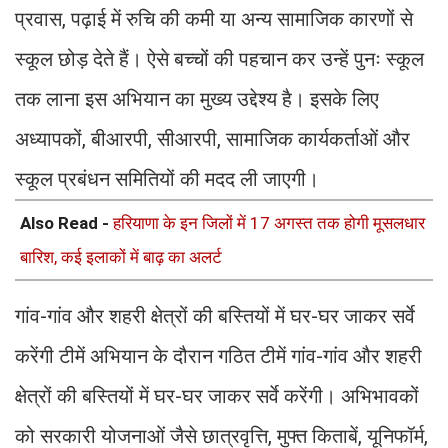
प्रवास, पढ़ाई में रुचि की कमी या अन्य सामाजिक कारणों से
स्कूल छोड़ देते हैं। ऐसे बच्चों की पहचान कर उन्हें पुनः स्कूल
तक लाना इस अभियान का मुख्य उद्देश्य है। इसके लिए
अध्यापकों, बीआरपी, सीआरपी, सामाजिक कार्यकर्ताओं और
स्कूल प्रबंधन समितियों की मदद ली जाएगी।
Also Read -
हरियाणा के इन जिलों में 17 अगस्त तक होगी मूसलधार
बारिश, कई इलाकों में बाढ़ का अलर्ट
गांव-गांव और शहरी क्षेत्रों की बस्तियों में घर-घर जाकर सर्वे
करेंगी टीमें अभियान के दौरान गठित टीमें गांव-गांव और शहरी
क्षेत्रों की बस्तियों में घर-घर जाकर सर्वे करेंगी। अभिभावकों
को सरकारी योजनाओं जैसे छात्रवृत्ति, मुफ्त किताबें, यूनिफॉर्म,