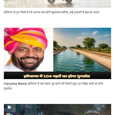
हरियाणा के इन जिलों में 17 अगस्त तक होगी मूसलधार बारिश, कई इलाकों में बाढ़ का अलर्ट
Haryana News: हरियाणा में जल संकट दूर करने की तैयारी शुरू, इन 104 नहरो का होगा
पुनर्वास