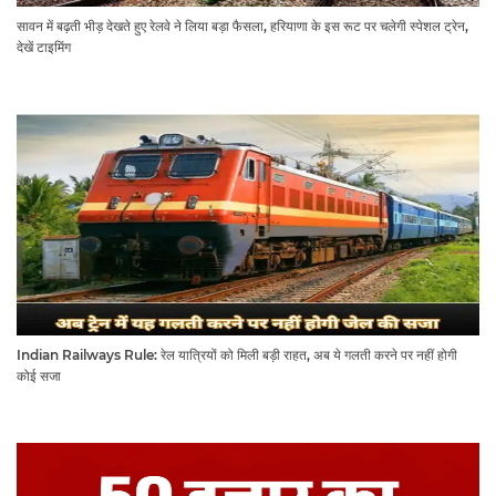
सावन में बढ़ती भीड़ देखते हुए रेलवे ने लिया बड़ा फैसला, हरियाणा के इस रूट पर चलेगी स्पेशल ट्रेन,
देखें टाइमिंग
Indian Railways Rule: रेल यात्रियों को मिली बड़ी राहत, अब ये गलती करने पर नहीं होगी
कोई सजा