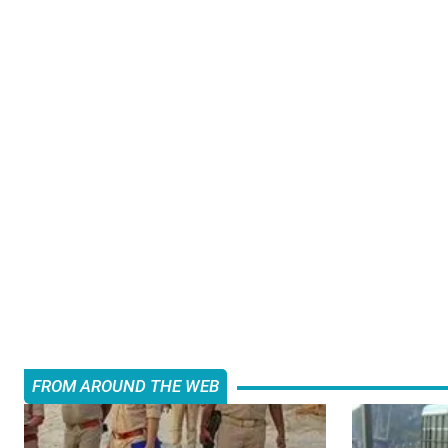
FROM AROUND THE WEB