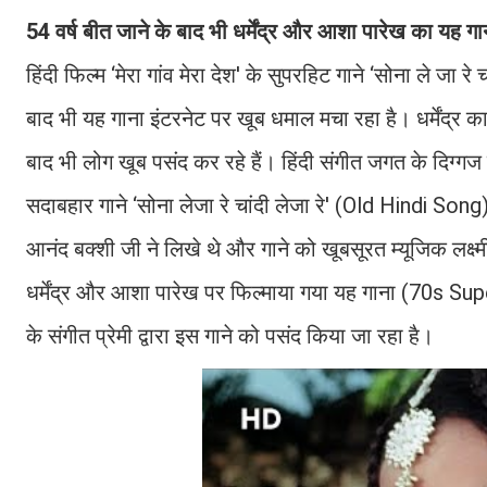
54 वर्ष बीत जाने के बाद भी धर्मेंद्र और आशा पारेख का य
हिंदी फिल्म ‘मेरा गांव मेरा देश' के सुपरहिट गाने ‘सोना ले जा
बाद भी यह गाना इंटरनेट पर खूब धमाल मचा रहा है। धर्मेंद्
बाद भी लोग खूब पसंद कर रहे हैं। हिंदी संगीत जगत के दि
सदाबहार गाने ‘सोना लेजा रे चांदी लेजा रे' (Old Hindi Song)
आनंद बक्शी जी ने लिखे थे और गाने को खूबसूरत म्यूजिक लक्ष
धर्मेंद्र और आशा पारेख पर फिल्माया गया यह गाना (70s Su
के संगीत प्रेमी द्वारा इस गाने को पसंद किया जा रहा है।