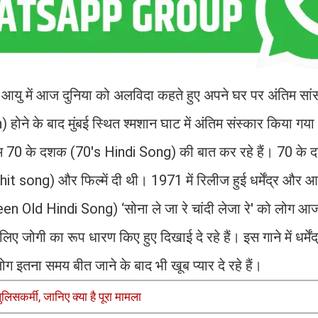
 की आयु में आज दुनिया को अलविदा कहते हुए अपने घर पर अंतिम 
ने के बाद मुंबई स्थित श्मशान घाट में अंतिम संस्कार किया गय
..हम 70 के दशक (70's Hindi Song) की बात कर रहे हैं। 70 के दशक 
 song) और फिल्में दी थी। 1971 में रिलीज हुई धर्मेंद्र और 
reen Old Hindi Song) ‘सोना ले जा रे चांदी लेजा रे' को लोग आज 
े लिए जोगी का रूप धारण किए हुए दिखाई दे रहे हैं। इस गाने में धर्म
 इतना समय बीत जाने के बाद भी खूब प्यार दे रहे हैं।
सकर्मी, जानिए क्या है पूरा मामला