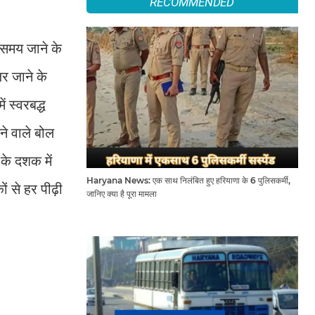
RECOMMENDED
ा समय जाने के
र जाने के
 स्वरबद्ध
ने वाले बोल
के दशक में
Haryana News: एक साथ निलंबित हुए हरियाणा के 6 पुलिसकर्मी,
 से हर पीढ़ी
जानिए क्या है पूरा मामला