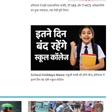
हरियाणा में बड़ी प्रशासनिक सर्जरी, 17 IAS और 7 HCS अधिकारियों
का हुआ तबादला, यहां देखें पूरी लिस्ट
School Holidays News: स्कूली बच्चों की होगी मौज, हरियाणा में
इतने दिन बंद रहेंगे स्कूल कॉलेज