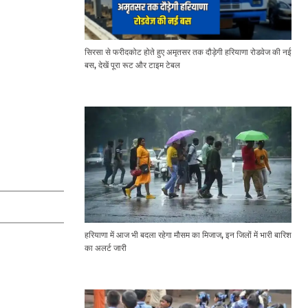
सिरसा से फरीदकोट होते हुए अमृतसर तक दौड़ेगी हरियाणा रोडवेज की नई
बस, देखें पूरा रूट और टाइम टेबल
हरियाणा में आज भी बदला रहेगा मौसम का मिजाज, इन जिलों में भारी बारिश
का अलर्ट जारी