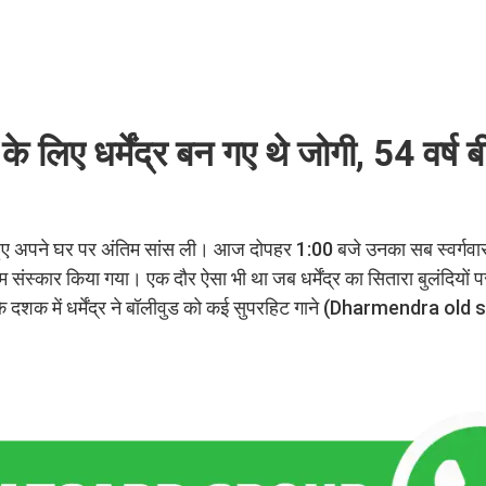
िए धर्मेंद्र बन गए थे जोगी, 54 वर्ष ब
े हुए अपने घर पर अंतिम सांस ली। आज दोपहर 1:00 बजे उनका सब स्वर्गव
संस्कार किया गया। एक दौर ऐसा भी था जब धर्मेंद्र का सितारा बुलंदियों 
े दशक में धर्मेंद्र ने बॉलीवुड को कई सुपरहिट गाने (Dharmendra old