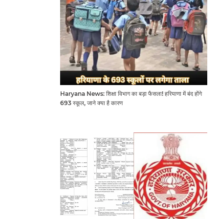
Haryana News: शिक्षा विभाग का बड़ा फैसला! हरियाणा में बंद होंगे
693 स्कूल, जाने क्या है कारण