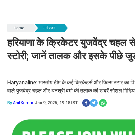
Home
मनोरंजन
हरियाणा के क्रिकेटर युजवेंद्र चहल 
स्टोरी; जानें तालक और इसके पीछे जुड
Haryanaline: भारतीय टीम के कई क्रिकेटर्स और फिल्म स्टार का पिछल
वाले युजवेंद्र चहल और धनश्री वर्मा की तलाक की खबरें सोशल मिडिय
By
Anil Kumar
Jan 9, 2025, 19:18 IST