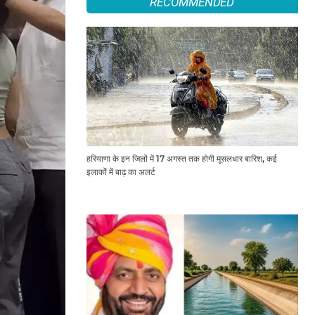
RECOMMENDED
हरियाणा के इन जिलों में 17 अगस्त तक होगी मूसलधार बारिश, कई
इलाकों में बाढ़ का अलर्ट