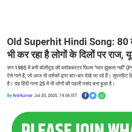
Old Superhit Hindi Song: 80 के
भी कर रहा है लोगों के दिलों पर राज, य
सन 1985 में बनी बॉलीवुड की ब्लॉकबस्टर फिल्म ‘प्यार झुकता नहीं'
ऐसे गाने हैं, जो आज भी दर्शकों द्वारा बार-बार देखे जा रहे हैं। सुपर
है। यह हिंदी गाना 25 में भी लोगों की पहली पसंद बना हुआ है।
By
Anil Kumar
Jul 20, 2025, 14:06 IST