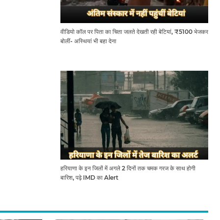
वीडियो कॉल पर पिता का चिता जलते देखती रही बेटियां, ₹5100 भेजकर
बोलीं- अस्थियां भी बहा देना
हरियाणा के इन जिलों में अगले 2 दिनों तक चमक गरज के साथ होगी
बारिश, पढ़े IMD का Alert