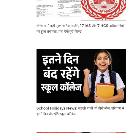
हरियाणा में बड़ी प्रशासनिक सर्जरी, 17 IAS और 7 HCS अधिकारियों
का हुआ तबादला, यहां देखें पूरी लिस्ट
School Holidays News: स्कूली बच्चों की होगी मौज, हरियाणा में
इतने दिन बंद रहेंगे स्कूल कॉलेज