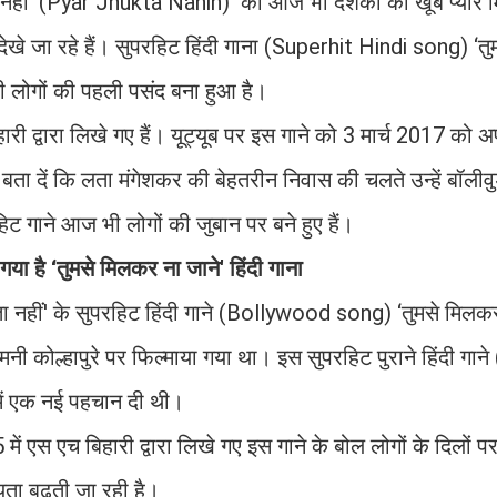
ा नहीं' (Pyar Jhukta Nahin) को आज भी दर्शकों का खूब प्यार 
ार देखे जा रहे हैं। सुपरहिट हिंदी गाना (Superhit Hindi song) ‘
 भी लोगों की पहली पसंद बना हुआ है।
 द्वारा लिखे गए हैं। यूट्यूब पर इस गाने को 3 मार्च 2017 को
 दें कि लता मंगेशकर की बेहतरीन निवास की चलते उन्हें बॉलीवुड
 हिट गाने आज भी लोगों की जुबान पर बने हुए हैं।
गया है ‘तुमसे मिलकर ना जाने' हिंदी गाना
ता नहीं' के सुपरहिट हिंदी गाने (Bollywood song) ‘तुमसे मिलकर
 कोल्हापुरे पर फिल्माया गया था। इस सुपरहिट पुराने हिंदी गाने
 में एक नई पहचान दी थी।
ें एस एच बिहारी द्वारा लिखे गए इस गाने के बोल लोगों के दिलों प
यता बढ़ती जा रही है।