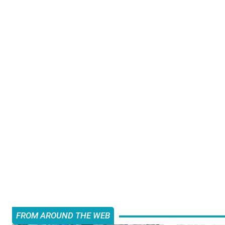
FROM AROUND THE WEB