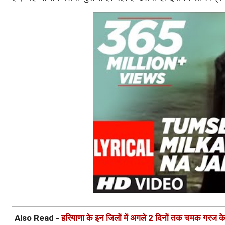
Also Read -
हरियाणा के इन जिलों में अगले 2 दिनों तक चमक गरज क