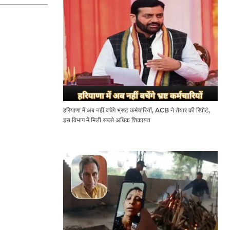
हरियाणा में अब नहीं बचेंगे भ्रष्ट कर्मचारियों, ACB ने तैयार की रिपोर्ट,
इस विभाग में मिली सबसे अधिक शिकायत