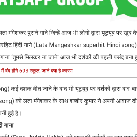
ा मंगेशकर पुराने गाने जिन्हें आज भी लोगों द्वारा यूट्यूब पर खूब 
सुपरहिट हिंदी गाने (Lata Mangeshkar superhit Hindi song)
 गाना ‘तुमसे मिलकर ना जाने' आज भी दर्शकों की पहली पसंद बना
 बंद होंगे 693 स्कूल, जाने क्या है कारण
g) कई दशक बीत जाने के बाद भी यूट्यूब पर दर्शकों द्वारा बार-बा
ong) को लता मंगेशकर के साथ शब्बीर कुमार ने अपनी आवाज दी है
बनी हुई है।
दी गाना