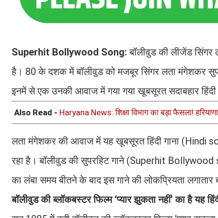
Superhit Bollywood Song:
बॉलीवुड की लीजेंड सिंगर लत
है। 80 के दशक में बॉलीवुड को मजबूर सिंगर लता मंगेशकर 
इनमें से एक उनकी आवाज में गया गया खूबसूरत सदाबहार हिंदी
Also Read -
Haryana News: शिक्षा विभाग का बड़ा फैसला! हरियाणा में
लता मंगेशकर की आवाज में यह खूबसूरत हिंदी गाना (Hindi son
रहा है। बॉलीवुड की सुपरहिट गाने (Superhit Bollywood s
का लंबा समय बीतने के बाद इस गाने की लोकप्रियता लगातार 
बॉलीवुड की ब्लॉकबस्टर फिल्म ‘प्यार झुकता नहीं' का है यह हिं