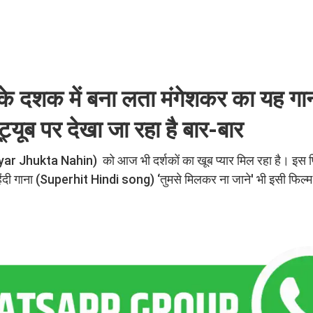
 दशक में बना लता मंगेशकर का यह ग
ूट्यूब पर देखा जा रहा है बार-बार
 (Pyar Jhukta Nahin) को आज भी दर्शकों का खूब प्यार मिल रहा है। इस 
हिट हिंदी गाना (Superhit Hindi song) ‘तुमसे मिलकर ना जाने' भी इसी फिल्