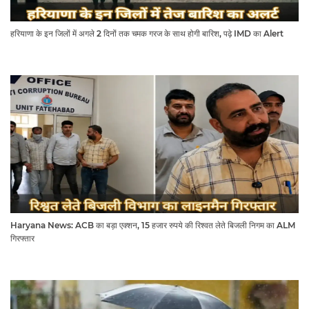
हरियाणा के इन जिलों में अगले 2 दिनों तक चमक गरज के साथ होगी बारिश, पढ़े IMD का Alert
Haryana News: ACB का बड़ा एक्शन, 15 हजार रुपये की रिश्वत लेते बिजली निगम का ALM
गिरफ्तार