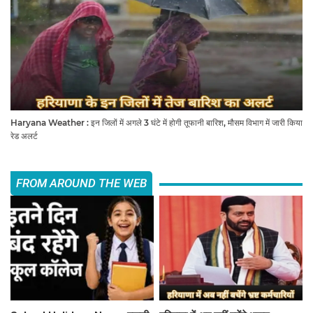
Haryana Weather : इन जिलों में अगले 3 घंटे में होगी तूफानी बारिश, मौसम विभाग में जारी किया
रेड अलर्ट
FROM AROUND THE WEB