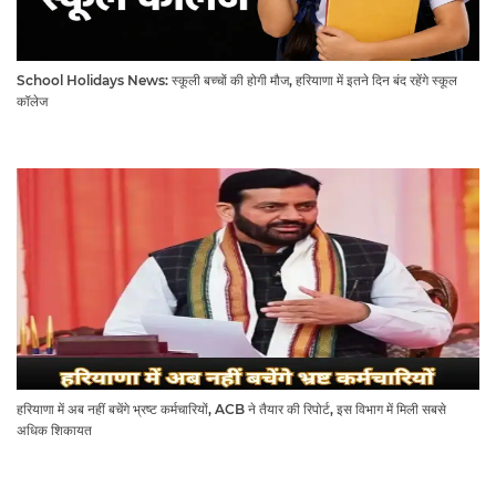
School Holidays News: स्कूली बच्चों की होगी मौज, हरियाणा में इतने दिन बंद रहेंगे स्कूल
कॉलेज
हरियाणा में अब नहीं बचेंगे भ्रष्ट कर्मचारियों, ACB ने तैयार की रिपोर्ट, इस विभाग में मिली सबसे
अधिक शिकायत