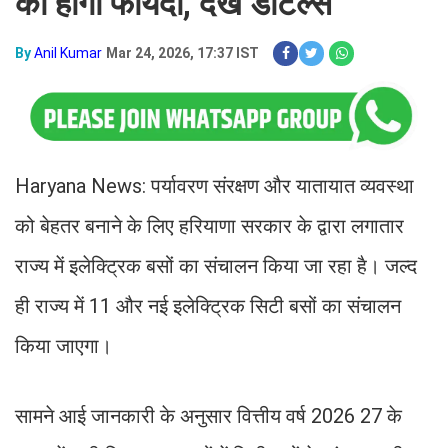
को होगा फायदा, देखें डीटेल्स
By
Anil Kumar
Mar 24, 2026, 17:37 IST
Haryana News: पर्यावरण संरक्षण और यातायात व्यवस्था
को बेहतर बनाने के लिए हरियाणा सरकार के द्वारा लगातार
राज्य में इलेक्ट्रिक बसों का संचालन किया जा रहा है। जल्द
ही राज्य में 11 और नई इलेक्ट्रिक सिटी बसों का संचालन
किया जाएगा।
सामने आई जानकारी के अनुसार वित्तीय वर्ष 2026 27 के