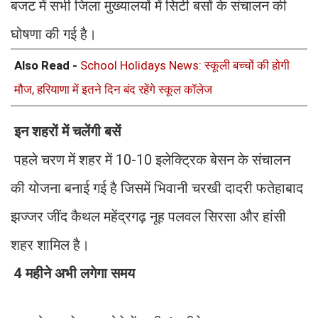
बजट में सभी जिला मुख्यालयों में सिटी बसों के संचालन की
घोषणा की गई है।
Also Read -
School Holidays News: स्कूली बच्चों की होगी
मौज, हरियाणा में इतने दिन बंद रहेंगे स्कूल कॉलेज
इन शहरों में चलेंगी बसें
पहले चरण में शहर में 10-10 इलेक्ट्रिक बेसन के संचालन
की योजना बनाई गई है जिसमें भिवानी चरखी दादरी फतेहाबाद
झज्जर जींद कैथल महेंद्रगढ़ नूह पलवल सिरसा और हांसी
शहर शामिल है।
4 महीने अभी लगेगा समय