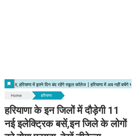
Home
हरियाणा
हरियाणा के इन जिलों में दौड़ेगी 11
नई इलेक्ट्रिक बसें,इन जिले के लोगों