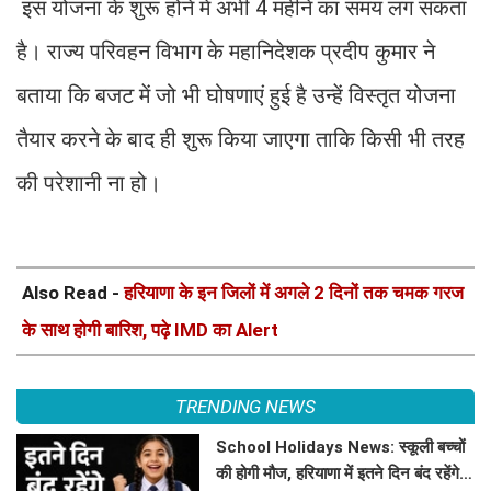
इस योजना के शुरू होने में अभी 4 महीने का समय लग सकता
है। राज्य परिवहन विभाग के महानिदेशक प्रदीप कुमार ने
बताया कि बजट में जो भी घोषणाएं हुई है उन्हें विस्तृत योजना
तैयार करने के बाद ही शुरू किया जाएगा ताकि किसी भी तरह
की परेशानी ना हो।
Also Read -
हरियाणा के इन जिलों में अगले 2 दिनों तक चमक गरज
के साथ होगी बारिश, पढ़े IMD का Alert
TRENDING NEWS
School Holidays News: स्कूली बच्चों
की होगी मौज, हरियाणा में इतने दिन बंद रहेंगे