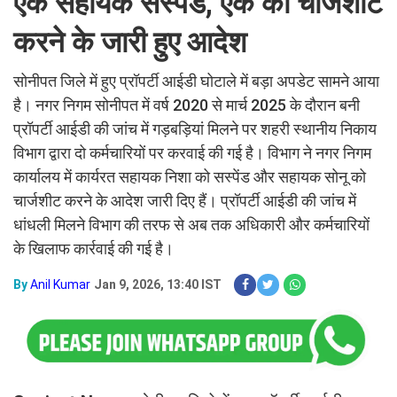
एक सहायक सस्पेंड, एक को चार्जशीट
करने के जारी हुए आदेश
सोनीपत जिले में हुए प्रॉपर्टी आईडी घोटाले में बड़ा अपडेट सामने आया
है। नगर निगम सोनीपत में वर्ष 2020 से मार्च 2025 के दौरान बनी
प्रॉपर्टी आईडी की जांच में गड़बड़ियां मिलने पर शहरी स्थानीय निकाय
विभाग द्वारा दो कर्मचारियों पर करवाई की गई है। विभाग ने नगर निगम
कार्यालय में कार्यरत सहायक निशा को सस्पेंड और सहायक सोनू को
चार्जशीट करने के आदेश जारी दिए हैं। प्रॉपर्टी आईडी की जांच में
धांधली मिलने विभाग की तरफ से अब तक अधिकारी और कर्मचारियों
के खिलाफ कार्रवाई की गई है।
By
Anil Kumar
Jan 9, 2026, 13:40 IST