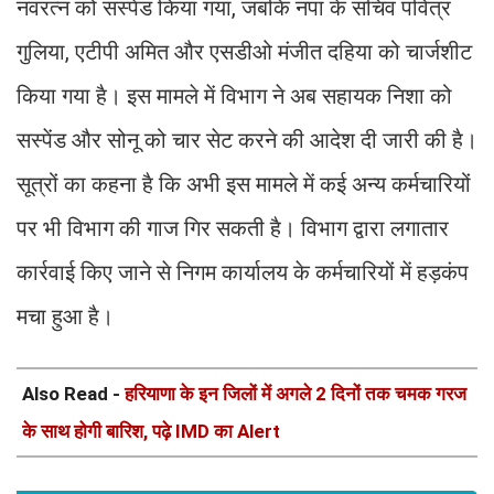
नवरत्न को सस्पेंड किया गया, जबकि नपा के सचिव पवित्र
गुलिया, एटीपी अमित और एसडीओ मंजीत दहिया को चार्जशीट
किया गया है। इस मामले में विभाग ने अब सहायक निशा को
सस्पेंड और सोनू को चार सेट करने की आदेश दी जारी की है।
सूत्रों का कहना है कि अभी इस मामले में कई अन्य कर्मचारियों
पर भी विभाग की गाज गिर सकती है। विभाग द्वारा लगातार
कार्रवाई किए जाने से निगम कार्यालय के कर्मचारियों में हड़कंप
मचा हुआ है।
Also Read -
हरियाणा के इन जिलों में अगले 2 दिनों तक चमक गरज
के साथ होगी बारिश, पढ़े IMD का Alert