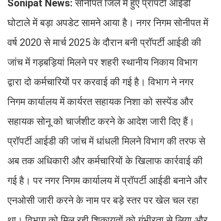
Sonipat News:
सोनीपत जिले में हुए प्रॉपर्टी आईडी
घोटाले में बड़ा अपडेट सामने आया है। नगर निगम सोनीपत में
वर्ष 2020 से मार्च 2025 के दौरान बनी प्रॉपर्टी आईडी की
जांच में गड़बड़ियां मिलने पर शहरी स्थानीय निकाय विभाग
द्वारा दो कर्मचारियों पर करवाई की गई है। विभाग ने नगर
निगम कार्यालय में कार्यरत सहायक निशा को सस्पेंड और
सहायक सोनू को चार्जशीट करने के आदेश जारी दिए हैं।
प्रॉपर्टी आईडी की जांच में धांधली मिलने विभाग की तरफ से
अब तक अधिकारी और कर्मचारियों के खिलाफ कार्रवाई की
गई है। पर नगर निगम कार्यालय में प्रॉपर्टी आईडी बनाने और
एनओसी जारी करने के नाम पर बड़े स्तर पर खेल चल रहा
था। विभाग को मिल रही शिकायतों को गंभीरता से लिया और