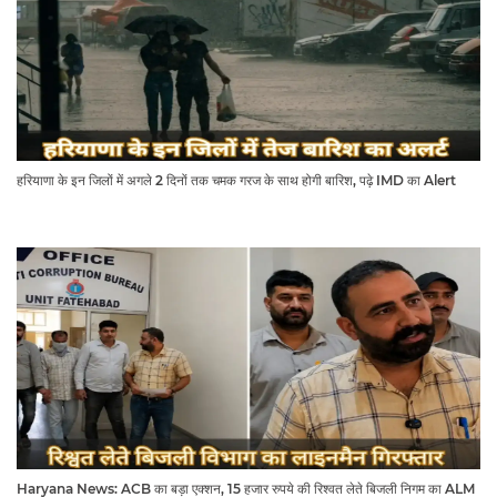
हरियाणा के इन जिलों में अगले 2 दिनों तक चमक गरज के साथ होगी बारिश, पढ़े IMD का Alert
Haryana News: ACB का बड़ा एक्शन, 15 हजार रुपये की रिश्वत लेते बिजली निगम का ALM