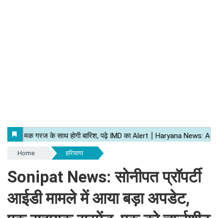
Home
हरियाणा
Sonipat News: सोनीपत प्रॉपर्टी
आईडी मामले में आया बड़ा अपडेट,