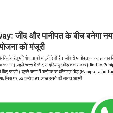
: जींद और पानीपत के बीच बनेगा नय
योजना को मंजूरी
निर्माण हेतु परियोजना को मंजूरी दे दी है। जींद से पानीपत तक सड़क का नि
 जाएगा। पहले चरण में जींद से दरियापुर मोड़ तक सड़क (Jind to Pa
्च किए जाएंगे। दूसरे चरण में पानीपत से दरियापुर मोड़ (Panipat Jind 
गा, जिस पर 53 करोड़ 91 लाख रुपये की लागत आएगी।