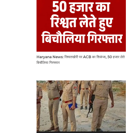
Haryana News: रिश्वतखोरी पर ACB का शिकंजा, 50 हजार लेते
बिचौलिया गिरफ्तार