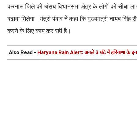
करनाल जिले की अंसध विधानसभा क्षेत्र के लोगों को सीधा ला
बढ़ावा मिलेगा। मंत्री पंवार ने कहा कि मुख्यमंत्री नायब सिंह 
करने के लिए काम कर रही है।
Also Read -
Haryana Rain Alert: अगले 3 घंटे में हरियाणा के इन 