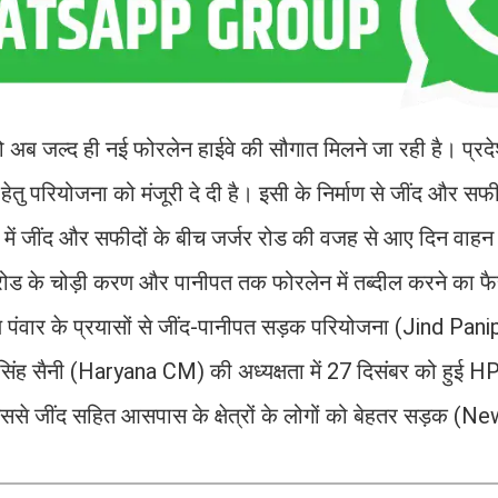
ो अब जल्द ही नई फोरलेन हाईवे की सौगात मिलने जा रही है। प्रद
हेतु परियोजना को मंजूरी दे दी है। इसी के निर्माण से जींद और सफ
में जींद और सफीदों के बीच जर्जर रोड की वजह से आए दिन वाह
रोड के चोड़ी करण और पानीपत तक फोरलेन में तब्दील करने का फ
ल पंवार के प्रयासों से जींद-पानीपत सड़क परियोजना (Jind Pani
सिंह सैनी (Haryana CM) की अध्यक्षता में 27 दिसंबर को हुई HP
। इससे जींद सहित आसपास के क्षेत्रों के लोगों को बेहतर सड़क (