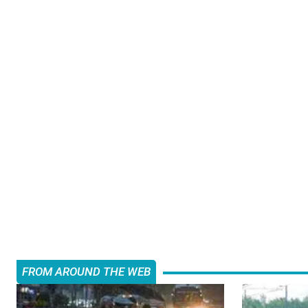
FROM AROUND THE WEB