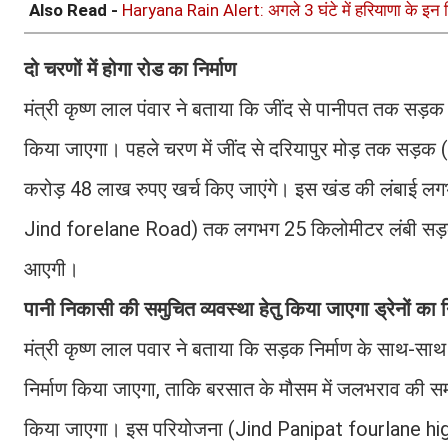
Also Read -
Haryana Rain Alert: अगले 3 घंटे में हरियाणा के इन 
दो चरणों में होगा रोड का निर्माण
मंत्री कृष्ण लाल पंवार ने बताया कि जींद से पानीपत तक सड
किया जाएगा। पहले चरण में जींद से दरियापुर मोड़ तक सड़क
करोड़ 48 लाख रुपए खर्च किए जाएंगे। इस खंड की लंबाई लगभ
Jind forelane Road) तक लगभग 25 किलोमीटर लंबी सड़क
आएगी।
पानी निकासी की समुचित व्यवस्था हेतु किया जाएगा ड्रेनों का न
मंत्री कृष्ण लाल पवार ने बताया कि सड़क निर्माण के साथ-स
निर्माण किया जाएगा, ताकि बरसात के मौसम में जलभराव की 
किया जाएगा। इस परियोजना (Jind Panipat fourlane highwa