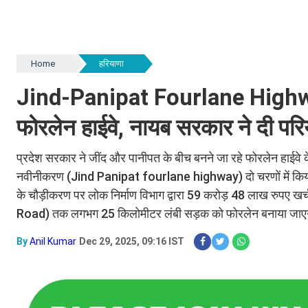
Home
हरियाणा
Jind-Panipat Fourlane Highway
फोरलेन हाईवे, नायब सरकार ने दी परि
प्रदेश सरकार ने जींद और पानीपत के बीच बनने जा रहे फोरलेन हाईवे के 
नवीनीकरण (Jind Panipat fourlane highway) दो चरणों में किया
के चौड़ीकरण पर लोक निर्माण विभाग द्वारा 59 करोड़ 48 लाख रुपए खर
Road) तक लगभग 25 किलोमीटर लंबी सड़क को फोरलेन बनाया जाए
By
Anil Kumar
Dec 29, 2025, 09:16 IST