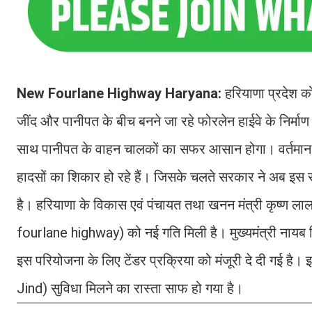
New Fourlane Highway Haryana:
हरियाणा प्रदेश क
जींद और पानीपत के बीच बनने जा रहे फोरलेन हाईवे के निर्माण 
साथ पानीपत के वाहन चालकों का सफर आसान होगा। वर्तमान 
हादसों का शिकार हो रहे हैं। जिसके चलते सरकार ने अब इस 
है। हरियाणा के विकास एवं पंचायत तथा खनन मंत्री कृष्ण ला
fourlane highway) को नई गति मिली है। मुख्यमंत्री नायब 
इस परियोजना के लिए टेंडर प्रक्रिया को मंजूरी दे दी गई है
Jind) सुविधा मिलने का रास्ता साफ हो गया है।