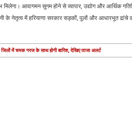
भ मिलेगा। आवागमन सुगम होने से व्यापार, उद्योग और आर्थिक गतिव
सैनी के नेतृत्व में हरियाणा सरकार सड़कों, पुलों और आधारभूत ढांचे
जिलों में चमक गरज के साथ होगी बारिश, देखिए ताजा अलर्ट