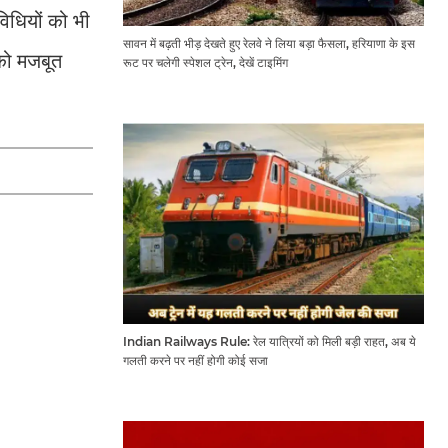
िधियों को भी
सावन में बढ़ती भीड़ देखते हुए रेलवे ने लिया बड़ा फैसला, हरियाणा के इस
 को मजबूत
रूट पर चलेगी स्पेशल ट्रेन, देखें टाइमिंग
Indian Railways Rule: रेल यात्रियों को मिली बड़ी राहत, अब ये
गलती करने पर नहीं होगी कोई सजा