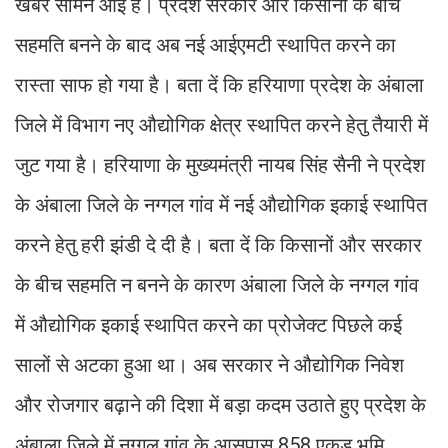
खबर सामने आई है। प्रदेश सरकार और किसानों के बीच
सहमति बनने के बाद अब नई आईएमटी स्थापित करने का
रास्ता साफ हो गया है। बता दें कि हरियाणा प्रदेश के अंबाला
जिले में विभाग नए औद्योगिक क्षेत्र स्थापित करने हेतु तैयारी में
जुट गया है। हरियाणा के मुख्यमंत्री नायब सिंह सैनी ने प्रदेश
के अंबाला जिले के नग्गल गांव में नई औद्योगिक इकाई स्थापित
करने हेतु हरी झंडी दे दी है। बता दें कि किसानों और सरकार
के बीच सहमति न बनने के कारण अंबाला जिले के नग्गल गांव
में औद्योगिक इकाई स्थापित करने का प्रोजेक्ट पिछले कई
सालों से अटका हुआ था। अब सरकार ने औद्योगिक निवेश
और रोजगार बढ़ाने की दिशा में बड़ा कदम उठाते हुए प्रदेश के
अंबाला जिले में नग्गल गांव के आसपास 858 एकड़ भूमि