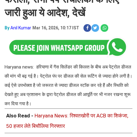
जारी हुआ ये आदेश, देखें
By
Anil Kumar
Mar 16, 2026, 10:17 IST
Haryana news: हरियाणा में गैस सिलेंडर की किल्ल्त के बीच अब पेट्रोल डीजल
की मांग भी बढ़ गई है। पेट्रोल पंप पर डीजल की सेल रूटिंग से ज्यादा होने लगी है।
कई ऐसे उपभोक्ता है जो जरूरत से ज्यादा डीजल स्टॉक कर रहे हैं और स्थिति को
देखते हुए अब प्रशासन के द्वारा पेट्रोल डीजल की आपूर्ति पर भी नजर रखना शुरू
कर दिया गया है।
Also Read -
Haryana News: रिश्वतखोरी पर ACB का शिकंजा,
50 हजार लेते बिचौलिया गिरफ्तार