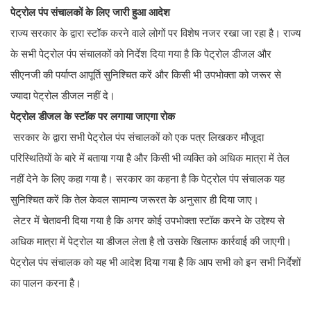
पेट्रोल पंप संचालकों के लिए जारी हुआ आदेश
राज्य सरकार के द्वारा स्टॉक करने वाले लोगों पर विशेष नजर रखा जा रहा है। राज्य
के सभी पेट्रोल पंप संचालकों को निर्देश दिया गया है कि पेट्रोल डीजल और
सीएनजी की पर्याप्त आपूर्ति सुनिश्चित करें और किसी भी उपभोक्ता को जरूर से
ज्यादा पेट्रोल डीजल नहीं दे।
पेट्रोल डीजल के स्टॉक पर लगाया जाएगा रोक
सरकार के द्वारा सभी पेट्रोल पंप संचालकों को एक पत्र लिखकर मौजूदा
परिस्थितियों के बारे में बताया गया है और किसी भी व्यक्ति को अधिक मात्रा में तेल
नहीं देने के लिए कहा गया है। सरकार का कहना है कि पेट्रोल पंप संचालक यह
सुनिश्चित करें कि तेल केवल सामान्य जरूरत के अनुसार ही दिया जाए।
लेटर में चेतावनी दिया गया है कि अगर कोई उपभोक्ता स्टॉक करने के उद्देश्य से
अधिक मात्रा में पेट्रोल या डीजल लेता है तो उसके खिलाफ कार्रवाई की जाएगी।
पेट्रोल पंप संचालक को यह भी आदेश दिया गया है कि आप सभी को इन सभी निर्देशों
का पालन करना है।