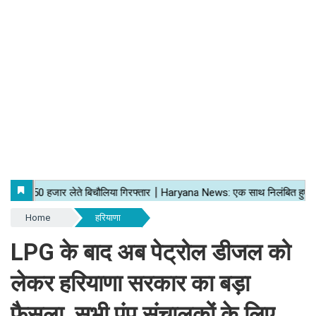
Home
हरियाणा
LPG के बाद अब पेट्रोल डीजल को
लेकर हरियाणा सरकार का बड़ा
फैसला, सभी पंप संचालकों के लिए