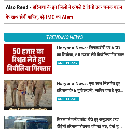
Also Read -
हरियाणा के इन जिलों में अगले 2 दिनों तक चमक गरज
के साथ होगी बारिश, पढ़े IMD का Alert
TRENDING NEWS
Haryana News: रिश्वतखोरी पर ACB
का शिकंजा, 50 हजार लेते बिचौलिया गिरफ्तार
ANIL KUMAR
Haryana News: एक साथ निलंबित हुए
हरियाणा के 6 पुलिसकर्मी, जानिए क्या है पूरा
मामला
ANIL KUMAR
सिरसा से फरीदकोट होते हुए अमृतसर तक
दौड़ेगी हरियाणा रोडवेज की नई बस, देखें पूरा