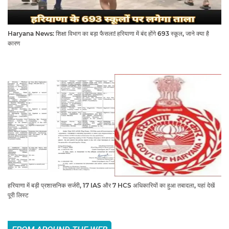
Haryana News: शिक्षा विभाग का बड़ा फैसला! हरियाणा में बंद होंगे 693 स्कूल, जाने क्या है
कारण
हरियाणा में बड़ी प्रशासनिक सर्जरी, 17 IAS और 7 HCS अधिकारियों का हुआ तबादला, यहां देखें
पूरी लिस्ट