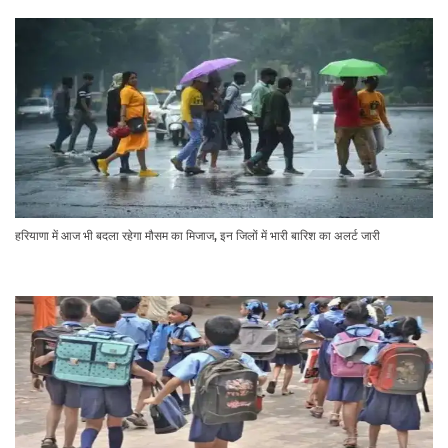
हरियाणा में आज भी बदला रहेगा मौसम का मिजाज, इन जिलों में भारी बारिश का अलर्ट जारी