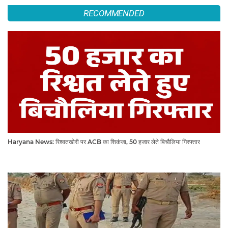
RECOMMENDED
Haryana News: रिश्वतखोरी पर ACB का शिकंजा, 50 हजार लेते बिचौलिया गिरफ्तार