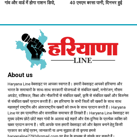
गांव और वार्ड में होगा राशन डिपो,
40 एमएम बरसा पानी, दिनभर हुई
महिलाओं को आवंटन में मिलेगी
बूंदाबांदी से मौसम खुशगवार
प्राथमिकता
About us
Haryana Line वेबसाइट पर आपका स्वागत है। हमारी वेबसाइट आपको हरियाणा और
भारत के समाचारों के साथ-साथ सरकारी योजनाओं से संबंधित खबरें, मनोरंजन, मौसम
अपडेट, राशिफल, शिक्षा और नौकरियों से संबंधित खबरें, कृषि से संबंधित खबरें और बिजनेस
से संबंधित खबरें प्रदान करती हैं। हम हरियाणा के सभी जिलों की खबरों के साथ साथ
महत्वपूर्ण राष्ट्रीय और अंतरराष्ट्रीय खबरों को तथ्य के साथ प्रदान करते हैं। Haryana
Line पर हम प्रमाणित और वास्तविक समाचार ही लिखते हैं। Haryana Line वेबसाइट का
मुख्य उद्देश्य छोटे-छोटे शहर गांवों के अलावा बड़े शहरों और देश-दुनिया के प्रत्येक व्यक्ति को
खबर प्रदान करना है। यदि आपके पास हमारी वेबसाइट को और बेहतर बनाने हेतु किसी
प्रकार का कोई प्रश्न, जानकारी या अन्य सुझाव हो तो कृपया हमसे
haryanaline7792@gmail.com पर मेल के माध्यम से संपर्क कर सकते हैं।