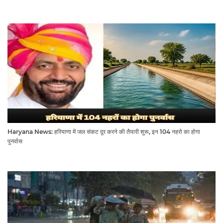
Haryana News: हरियाणा में जल संकट दूर करने की तैयारी शुरू, इन 104 नहरो का होगा
पुनर्वास