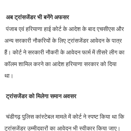
अब ट्रांसजेंडर भी बनेंगे अफसर
पंजाब एवं हरियाणा हाई कोर्ट के आदेश के बाद एचसीएस और
अन्य सरकारी नौकरियों के लिए ट्रांसजेंडर आवेदन के पात्र
हैं। कोर्ट ने सरकारी नौकरी के आवेदन फार्म में तीसरे लीग का
कॉलम शामिल करने का आदेश हरियाणा सरकार को दिया
था।
ट्रांसजेंडर को मिलेगा समान अवसर
चंडीगढ़ पुलिस कांस्टेबल मामले में कोर्ट ने स्पष्ट किया था कि
ट्रांसजेंडर उम्मीदवारों का आवेदन भी स्वीकार किया जाए।