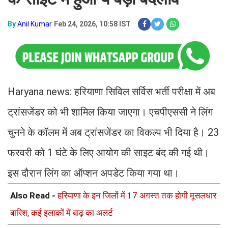
By
Anil Kumar
Feb 24, 2026, 10:58 IST
Haryana news: हरियाणा सिविल सर्विस भर्ती परीक्षा में अब
ट्रांसजेंडर को भी शामिल किया जाएगा। एचपीएससी ने लिंग
चुनने के कॉलम में अब ट्रांसजेंडर का विकल्प भी दिया है। 23
फरवरी को 1 घंटे के लिए आयोग की साइट बंद की गई थी।
इस दौरान लिंग का ऑप्शन अपडेट किया गया था।
Also Read -
हरियाणा के इन जिलों में 17 अगस्त तक होगी मूसलधार
बारिश, कई इलाकों में बाढ़ का अलर्ट