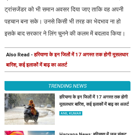
ट्रांसजेंडर को भी समान अवसर दिया जाए ताकि वह अपनी
पहचान बना सके। उनसे किसी भी तरह का भेदभाव ना हो
इसके बाद सरकार ने लिंग चुनने की कलम में बदलाव किया।
Also Read -
हरियाणा के इन जिलों में 17 अगस्त तक होगी मूसलधार
बारिश, कई इलाकों में बाढ़ का अलर्ट
TRENDING NEWS
हरियाणा के इन जिलों में 17 अगस्त तक होगी
मूसलधार बारिश, कई इलाकों में बाढ़ का अलर्ट
ANIL KUMAR
Haryana News: हरियाणा में जल संकट