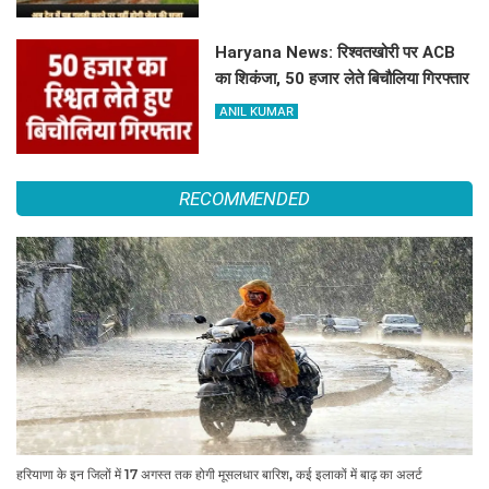
Haryana News: रिश्वतखोरी पर ACB
का शिकंजा, 50 हजार लेते बिचौलिया गिरफ्तार
ANIL KUMAR
RECOMMENDED
हरियाणा के इन जिलों में 17 अगस्त तक होगी मूसलधार बारिश, कई इलाकों में बाढ़ का अलर्ट