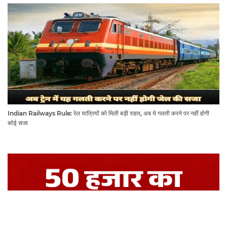
Indian Railways Rule: रेल यात्रियों को मिली बड़ी राहत, अब ये गलती करने पर नहीं होगी
कोई सजा