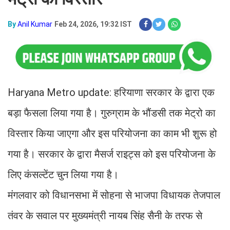
By
Anil Kumar
Feb 24, 2026, 19:32 IST
Haryana Metro update: हरियाणा सरकार के द्वारा एक
बड़ा फैसला लिया गया है। गुरुग्राम के भौंडसी तक मेट्रो का
विस्तार किया जाएगा और इस परियोजना का काम भी शुरू हो
गया है। सरकार के द्वारा मैसर्ज राइट्स को इस परियोजना के
लिए कंसल्टेंट चुन लिया गया है।
मंगलवार को विधानसभा में सोहना से भाजपा विधायक तेजपाल
तंवर के सवाल पर मुख्यमंत्री नायब सिंह सैनी के तरफ से