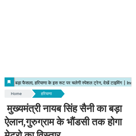
Home
हरियाणा
मुख्यमंत्री नायब सिंह सैनी का बड़ा
ऐलान,गुरुग्राम के भौंडसी तक होगा
मेट्रो का विस्तार