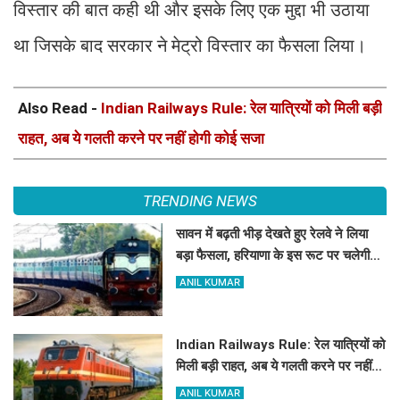
विस्तार की बात कही थी और इसके लिए एक मुद्दा भी उठाया
था जिसके बाद सरकार ने मेट्रो विस्तार का फैसला लिया।
Also Read -
Indian Railways Rule: रेल यात्रियों को मिली बड़ी
राहत, अब ये गलती करने पर नहीं होगी कोई सजा
TRENDING NEWS
सावन में बढ़ती भीड़ देखते हुए रेलवे ने लिया
बड़ा फैसला, हरियाणा के इस रूट पर चलेगी
स्पेशल ट्रेन, देखें टाइमिंग
ANIL KUMAR
Indian Railways Rule: रेल यात्रियों को
मिली बड़ी राहत, अब ये गलती करने पर नहीं
होगी कोई सजा
ANIL KUMAR