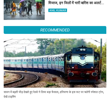
मिजाज, इन जिलों में भारी बारिश का अलर्ट
जारी
ANIL KUMAR
RECOMMENDED
सावन में बढ़ती भीड़ देखते हुए रेलवे ने लिया बड़ा फैसला, हरियाणा के इस रूट पर चलेगी स्पेशल ट्रेन,
देखें टाइमिंग