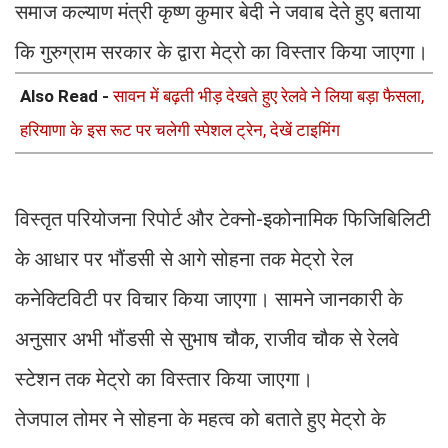
समाज कल्याण मंत्री कृष्ण कुमार बेदी ने जवाब देते हुए बताया
कि गुरुग्राम सरकार के द्वारा मेट्रो का विस्तार किया जाएगा।
Also Read -
सावन में बढ़ती भीड़ देखते हुए रेलवे ने लिया बड़ा फैसला,
हरियाणा के इस रूट पर चलेगी स्पेशल ट्रेन, देखें टाइमिंग
विस्तृत परियोजना रिपोर्ट और टेक्नो-इकोनामिक फिजिबिलिटी
के आधार पर भौंडसी से आगे सोहना तक मेट्रो रेल
कनेक्टिविटी पर विचार किया जाएगा। सामने जानकारी के
अनुसार अभी भौंडसी से सुभाष चौक, राजीव चौक से रेलवे
स्टेशन तक मेट्रो का विस्तार किया जाएगा।
तेजपाल तोमर ने सोहना के महत्व को बताते हुए मेट्रो के