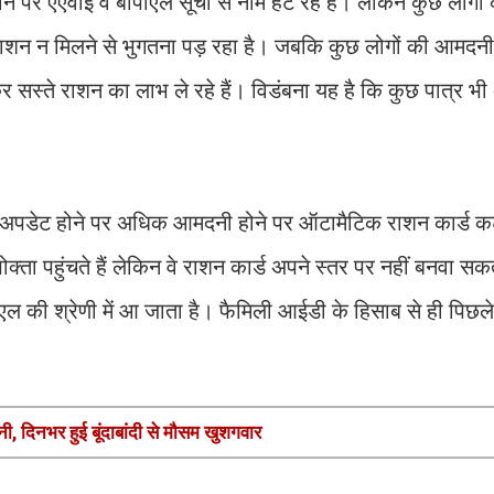
े पर एएवाई व बीपीएल सूची से नाम हट रहे हैं। लेकिन कुछ लोगों
राशन न मिलने से भुगतना पड़ रहा है। जबकि कुछ लोगों की आमदनी 
 सस्ते राशन का लाभ ले रहे हैं। विडंबना यह है कि कुछ पात्र भी
 अपडेट होने पर अधिक आमदनी होने पर ऑटामैटिक राशन कार्ड कट
ा पहुंचते हैं लेकिन वे राशन कार्ड अपने स्तर पर नहीं बनवा सक
एल की श्रेणी में आ जाता है। फैमिली आईडी के हिसाब से ही पिछल
, दिनभर हुई बूंदाबांदी से मौसम खुशगवार