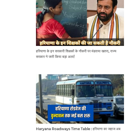
हरियाणा के इन सरकारी शिक्षकों के नौकरी पर मंडराया खतरा, राज्य
सरकार ने जारी किया बड़ा अलर्ट
Haryana Roadways Time Table : हरियाणा का जहाज अब