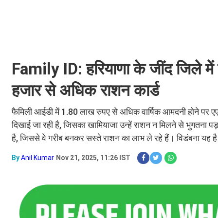
Family ID: हरियाणा के जींद जिले मे
हजार से अधिक राशन कार्ड
फैमिली आईडी में 1.80 लाख रुपए से अधिक वार्षिक आमदनी होने पर एएव
दिखाई जा रही है, जिसका खामियाजा उन्हें राशन न मिलने से भुगतना पड
है, जिससे वे गरीब बनकर सस्ते राशन का लाभ ले रहे हैं। विडंबना यह ह
By
Anil Kumar
Nov 21, 2025, 11:26 IST