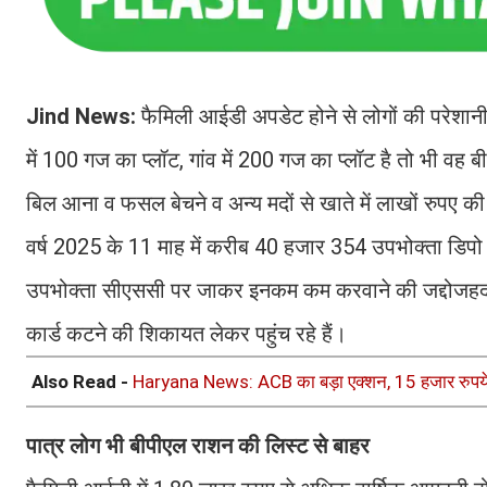
Jind News:
फैमिली आईडी अपडेट होने से लोगों की परेशान
में 100 गज का प्लॉट, गांव में 200 गज का प्लॉट है तो भी वह 
बिल आना व फसल बेचने व अन्य मदों से खाते में लाखों रुपए क
वर्ष 2025 के 11 माह में करीब 40 हजार 354 उपभोक्ता डिपो प
उपभोक्ता सीएससी पर जाकर इनकम कम करवाने की जद्दोजहद में
कार्ड कटने की शिकायत लेकर पहुंच रहे हैं।
Also Read -
Haryana News: ACB का बड़ा एक्शन, 15 हजार रुपये 
पात्र लोग भी बीपीएल राशन की लिस्ट से बाहर