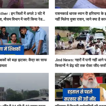
 : इन जिलों में अगले 3 घंटे में
राशनकार्ड धारक ध्यान दें! हरियाणा के 
श, मौसम विभाग में जारी किया रेड
नहीं मिलेगा मुफ्त राशन, जाने क्या है क
िक्षकों को बड़ा झटका: केंद्र का साफ
Jind News: नहरों में पानी नहीं आने पर
 मामला
किसानों ने डेढ़ घंटे तक रोका जींद-सफी