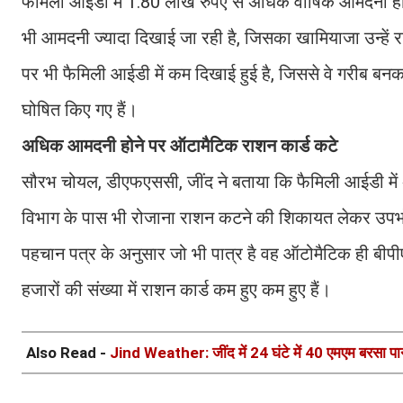
फैमिली आईडी में 1.80 लाख रुपए से अधिक वार्षिक आमदनी होन
भी आमदनी ज्यादा दिखाई जा रही है, जिसका खामियाजा उन्हें 
पर भी फैमिली आईडी में कम दिखाई हुई है, जिससे वे गरीब बनकर
घोषित किए गए हैं।
अधिक आमदनी होने पर ऑटामैटिक राशन कार्ड कटे
सौरभ चोयल, डीएफएससी, जींद ने बताया कि फैमिली आईडी में
विभाग के पास भी रोजाना राशन कटने की शिकायत लेकर उपभोक्त
पहचान पत्र के अनुसार जो भी पात्र है वह ऑटोमैटिक ही बीपी
हजारों की संख्या में राशन कार्ड कम हुए कम हुए हैं।
Also Read -
Jind Weather: जींद में 24 घंटे में 40 एमएम बरसा पानी