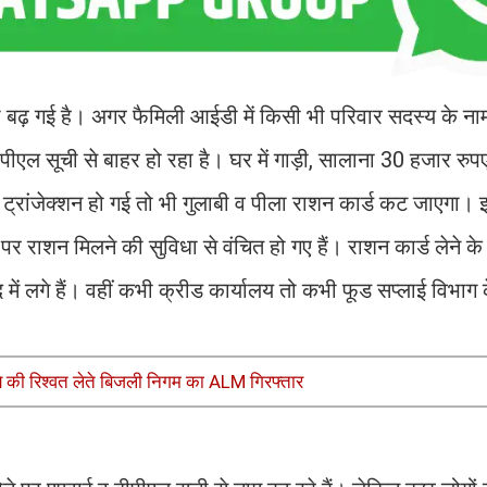
ी बढ़ गई है। अगर फैमिली आईडी में किसी भी परिवार सदस्य के 
बीपीएल सूची से बाहर हो रहा है। घर में गाड़ी, सालाना 30 हजार रु
ी ट्रांजेक्शन हो गई तो भी गुलाबी व पीला राशन कार्ड कट जाएगा।
र राशन मिलने की सुविधा से वंचित हो गए हैं। राशन कार्ड लेने क
 लगे हैं। वहीं कभी क्रीड कार्यालय तो कभी फूड सप्लाई विभाग
की रिश्वत लेते बिजली निगम का ALM गिरफ्तार