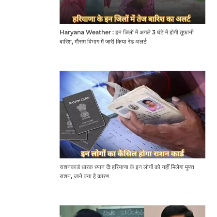
Haryana Weather : इन जिलों में अगले 3 घंटे में होगी तूफानी
बारिश, मौसम विभाग में जारी किया रेड अलर्ट
राशनकार्ड धारक ध्यान दें! हरियाणा के इन लोगों को नहीं मिलेगा मुफ्त
राशन, जाने क्या है कारण