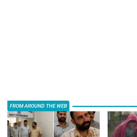
FROM AROUND THE WEB