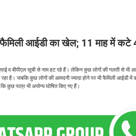
ं फैमिली आईडी का खेल; 11 माह में कटे
ाई व बीपीएल सूची से नाम हट रहे हैं। लेकिन कुछ लोगों की गलती से भी आ
़ रहा है। जबकि कुछ लोगों की आमदनी ज्यादा होने पर भी फैमिली आईडी में 
ै कि कुछ पात्र भी अयोग्य घोषित किए गए हैं।