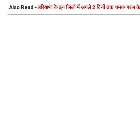
Also Read -
हरियाणा के इन जिलों में अगले 2 दिनों तक चमक गरज क