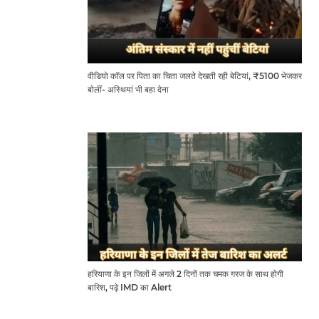
वीडियो कॉल पर पिता का चिता जलते देखती रही बेटियां, ₹5100 भेजकर
बोलीं- अस्थियां भी बहा देना
हरियाणा के इन जिलों में अगले 2 दिनों तक चमक गरज के साथ होगी
बारिश, पढ़े IMD का Alert