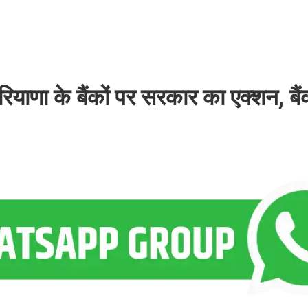
के बैंकों पर सरकार का एक्शन, बैंकों