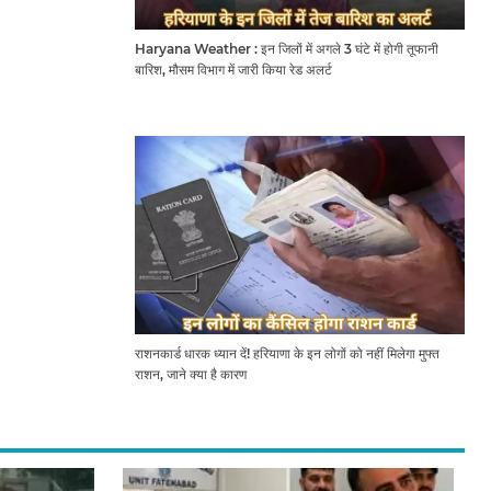
Haryana Weather : इन जिलों में अगले 3 घंटे में होगी तूफानी
बारिश, मौसम विभाग में जारी किया रेड अलर्ट
राशनकार्ड धारक ध्यान दें! हरियाणा के इन लोगों को नहीं मिलेगा मुफ्त
राशन, जाने क्या है कारण