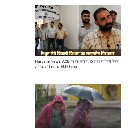
Haryana News: ACB का बड़ा एक्शन, 15 हजार रुपये की रिश्वत
लेते बिजली निगम का ALM गिरफ्तार