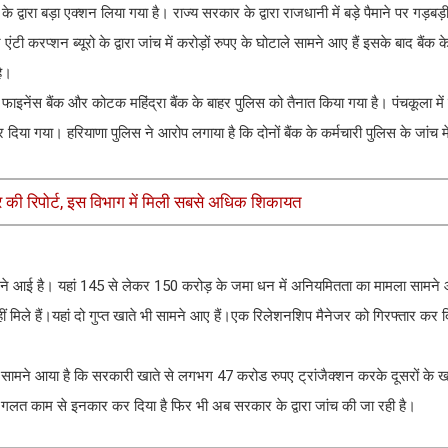
ारा बड़ा एक्शन लिया गया है। राज्य सरकार के द्वारा राजधानी में बड़े पैमाने पर गड़बड
टी करप्शन ब्यूरो के द्वारा जांच में करोड़ों रुपए के घोटाले सामने आए हैं इसके बाद बैंक 
है।
इनेंस बैंक और कोटक महिंद्रा बैंक के बाहर पुलिस को तैनात किया गया है। पंचकूला में इन 
दिया गया। हरियाणा पुलिस ने आरोप लगाया है कि दोनों बैंक के कर्मचारी पुलिस के जांच म
ैयार की रिपोर्ट, इस विभाग में मिली सबसे अधिक शिकायत
ी सामने आई है। यहां 145 से लेकर 150 करोड़ के जमा धन में अनियमितता का मामला सामने
हीं मिले हैं।यहां दो गुप्त खाते भी सामने आए हैं।एक रिलेशनशिप मैनेजर को गिरफ्तार कर 
च में सामने आया है कि सरकारी खाते से लगभग 47 करोड रुपए ट्रांजैक्शन करके दूसरों के खा
 ने गलत काम से इनकार कर दिया है फिर भी अब सरकार के द्वारा जांच की जा रही है।