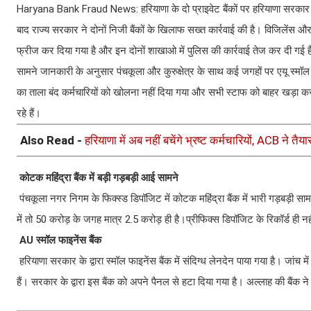
Haryana Bank Fraud News: हरियाणा के दो प्राइवेट बैंकों पर हरियाणा सरकार के द्व
बाद राज्य सरकार ने दोनों निजी बैंकों के खिलाफ सख्त कार्रवाई की है। विजिलेंस और एं
फ्रीज कर दिया गया है और इन दोनों शाखाओ में पुलिस की कार्रवाई तेज कर दी गई 
सामने जानकारी के अनुसार पंचकूला और कुरुक्षेत्र के साथ कई जगहों पर एयू स्मॉल फा
का ताला बंद कर्मचारियों को खोलना नहीं दिया गया और सभी स्टाफ को बाहर खड़ा कर 
रहे हैं।
Also Read -
हरियाणा में अब नहीं बचेंगे भ्रष्ट कर्मचारियों, ACB ने त
कोटक महिंद्रा बैंक में बड़ी गड़बड़ी आई सामने
पंचकूला नगर निगम के फिक्स्ड डिपॉजिट में कोटक महिंद्रा बैंक में भारी गड़बड़
में तो 50 करोड़ के जगह मात्र 2.5 करोड़ ही है।प्रीफिक्स डिपॉजिट के रिकॉर्ड ही न
AU स्मॉल फाइनेंस बैंक
हरियाणा सरकार के द्वारा स्मॉल फाइनेंस बैंक में संदिग्ध लेनदेन पाया गया है। जां
हैं। सरकार के द्वारा इस बैंक को अपने पैनल से हटा दिया गया है। अल्लाह की बैंक