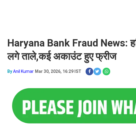
Haryana Bank Fraud News: हरियाणा 
लगे ताले,कई अकाउंट हुए फ्रीज
By
Anil Kumar
Mar 30, 2026, 16:29 IST