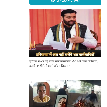
RECOMMENDED
हरियाणा में अब नहीं बचेंगे भ्रष्ट कर्मचारियों, ACB ने तैयार की रिपोर्ट,
इस विभाग में मिली सबसे अधिक शिकायत