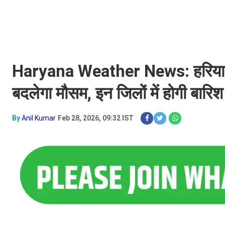
Haryana Weather News: हरियाणा में ए
बदलेगा मौसम, इन जिलों में होगी बारिश
By
Anil Kumar
Feb 28, 2026, 09:32 IST