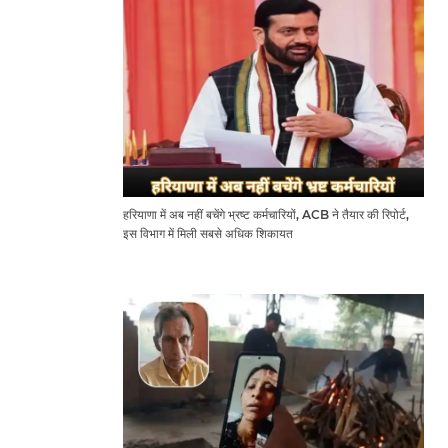
हरियाणा में अब नहीं बचेंगे भ्रष्ट कर्मचारियों, ACB ने तैयार की रिपोर्ट,
इस विभाग में मिली सबसे अधिक शिकायत