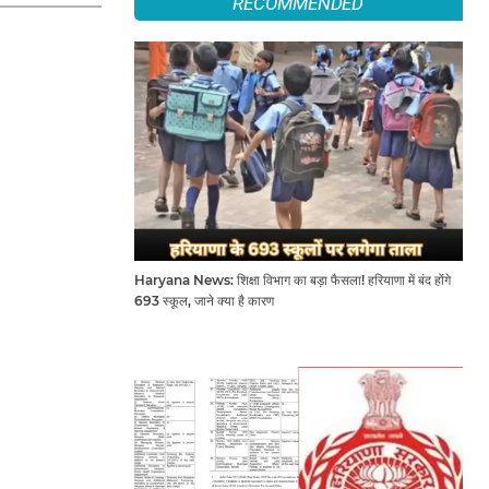
RECOMMENDED
Haryana News: शिक्षा विभाग का बड़ा फैसला! हरियाणा में बंद होंगे
693 स्कूल, जाने क्या है कारण