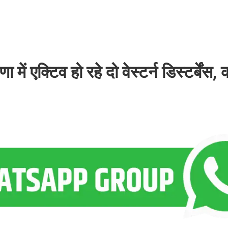
क्टिव हो रहे दो वेस्टर्न डिस्टर्बेंस,