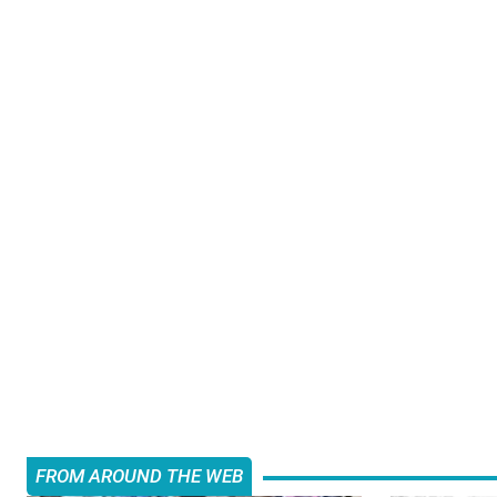
FROM AROUND THE WEB