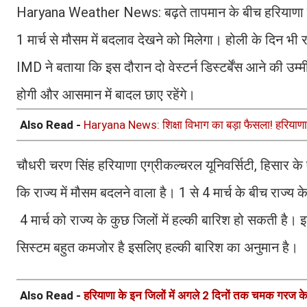
Haryana Weather News: बढ़ते तापमान के बीच हरियाणा में 
1 मार्च से मौसम में बदलाव देखने को मिलेगा। होली के दिन भी 
IMD ने बताया कि इस दौरान दो वेस्टर्न डिस्टर्बेंस आने की उम्म
होगी और आसमान में बादल छाए रहेंगे।
Also Read -
Haryana News: शिक्षा विभाग का बड़ा फैसला! हरियाणा में
चौधरी चरण सिंह हरियाणा एग्रीकल्चरल यूनिवर्सिटी, हिसार के 
कि राज्य में मौसम बदलने वाला है। 1 से 4 मार्च के बीच राज्य क
4 मार्च को राज्य के कुछ जिलों में हल्की बारिश हो सकती है
सिस्टम बहुत कमजोर है इसलिए हल्की बारिश का अनुमान है।
Also Read -
हरियाणा के इन जिलों में अगले 2 दिनों तक चमक गरज क