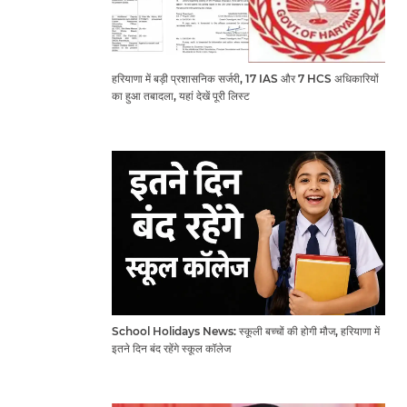
हरियाणा में बड़ी प्रशासनिक सर्जरी, 17 IAS और 7 HCS अधिकारियों
का हुआ तबादला, यहां देखें पूरी लिस्ट
School Holidays News: स्कूली बच्चों की होगी मौज, हरियाणा में
इतने दिन बंद रहेंगे स्कूल कॉलेज