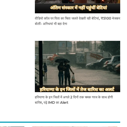
वीडियो कॉल पर पिता का चिता जलते देखती रही बेटियां, ₹5100 भेजकर
बोलीं- अस्थियां भी बहा देना
हरियाणा के इन जिलों में अगले 2 दिनों तक चमक गरज के साथ होगी
बारिश, पढ़े IMD का Alert