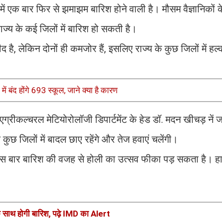
एक बार फिर से झमाझम बारिश होने वाली है। मौसम वैज्ञानिकों क
राज्य के कई जिलों में बारिश हो सकती है।
ीद है, लेकिन दोनों ही कमजोर हैं, इसलिए राज्य के कुछ जिलों में हल
 बंद होंगे 693 स्कूल, जाने क्या है कारण
एग्रीकल्चरल मेटियोरोलॉजी डिपार्टमेंट के हेड डॉ. मदन खीचड़ नें
े कुछ जिलों में बादल छाए रहेंगे और तेज हवाएं चलेंगी।
। इस बार बारिश की वजह से होली का उत्सव फीका पड़ सकता है। हाल
े साथ होगी बारिश, पढ़े IMD का Alert