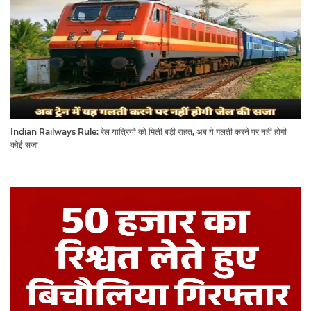
Indian Railways Rule: रेल यात्रियों को मिली बड़ी राहत, अब ये गलती करने पर नहीं होगी
कोई सजा