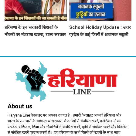
हरियाणा के इन सरकारी शिक्षकों के
School Holiday Update : उत्तर
नौकरी पर मंडराया खतरा, राज्य सरकार
प्रदेश के कई जिलों में अचानक स्कूली
ने जारी किया बड़ा अलर्ट
छुट्टियों का एलान, यहाँ देखें जिलेवाइज
सटीक जानकारी
About us
Haryana Line वेबसाइट पर आपका स्वागत है। हमारी वेबसाइट आपको हरियाणा और
भारत के समाचारों के साथ-साथ सरकारी योजनाओं से संबंधित खबरें, मनोरंजन, मौसम
अपडेट, राशिफल, शिक्षा और नौकरियों से संबंधित खबरें, कृषि से संबंधित खबरें और बिजनेस
से संबंधित खबरें प्रदान करती हैं। हम हरियाणा के सभी जिलों की खबरों के साथ साथ