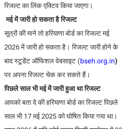
रिजल्ट का लिंक एक्टिव किया जाएगा।
मई में जारी हो सकता है रिजल्ट
सूत्रों की माने तो हरियाणा बोर्ड का रिजल्ट मई
2026 में जारी हो सकता है। रिजल्ट जारी होने के
बाद स्टूडेंट ऑफिशल वेबसाइट (
bseh.org.in
)
पर अपना रिजल्ट चेक कर सकते हैं।
पिछले साल भी मई में जारी हुआ था रिजल्ट
आपको बता दे की हरियाणा बोर्ड का रिजल्ट पिछले
साल भी 17 मई 2025 को घोषित किया गया था।