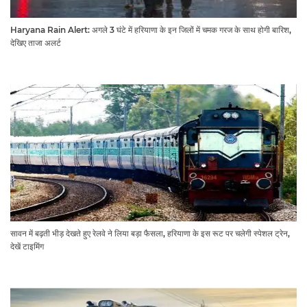
Haryana Rain Alert: अगले 3 घंटे में हरियाणा के इन जिलों में चमक गरज के साथ होगी बारिश,
देखिए ताजा अलर्ट
सावन में बढ़ती भीड़ देखते हुए रेलवे ने लिया बड़ा फैसला, हरियाणा के इस रूट पर चलेगी स्पेशल ट्रेन,
देखें टाइमिंग