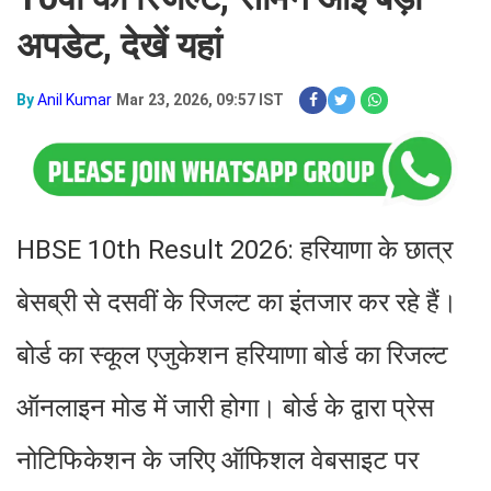
अपडेट, देखें यहां
By
Anil Kumar
Mar 23, 2026, 09:57 IST
HBSE 10th Result 2026: हरियाणा के छात्र
बेसब्री से दसवीं के रिजल्ट का इंतजार कर रहे हैं।
बोर्ड का स्कूल एजुकेशन हरियाणा बोर्ड का रिजल्ट
ऑनलाइन मोड में जारी होगा। बोर्ड के द्वारा प्रेस
नोटिफिकेशन के जरिए ऑफिशल वेबसाइट पर