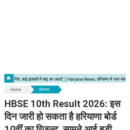
Home
हरियाणा
HBSE 10th Result 2026: इस
दिन जारी हो सकता है हरियाणा बोर्ड
10वीं का रिजल्ट, सामने आई बड़ी