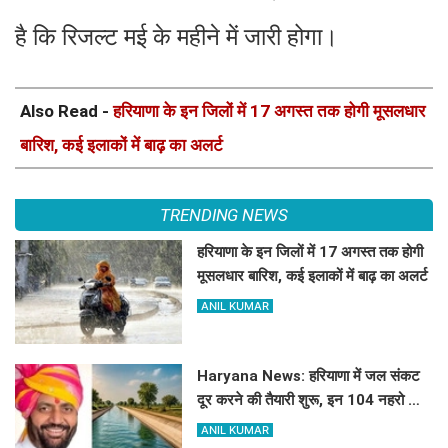
है कि रिजल्ट मई के महीने में जारी होगा।
Also Read -
हरियाणा के इन जिलों में 17 अगस्त तक होगी मूसलधार
बारिश, कई इलाकों में बाढ़ का अलर्ट
TRENDING NEWS
हरियाणा के इन जिलों में 17 अगस्त तक होगी
मूसलधार बारिश, कई इलाकों में बाढ़ का अलर्ट
ANIL KUMAR
Haryana News: हरियाणा में जल संकट
दूर करने की तैयारी शुरू, इन 104 नहरो का
होगा पुनर्वास
ANIL KUMAR