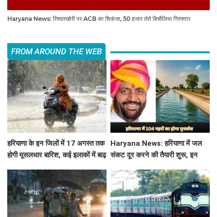
Haryana News: रिश्वतखोरी पर ACB का शिकंजा, 50 हजार लेते बिचौलिया गिरफ्तार
FROM AROUND THE WEB
हरियाणा के इन जिलों में 17 अगस्त तक
Haryana News: हरियाणा में जल
होगी मूसलधार बारिश, कई इलाकों में बाढ़
संकट दूर करने की तैयारी शुरू, इन
का अलर्ट
104 नहरो का होगा पुनर्वास