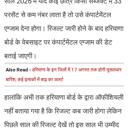
साल 2026 में यदि कोई छात्र किसी सब्जेक्ट में 33
परसेंट से कम नंबर लाता है तो उसे कंपार्टमेंटल
एग्जाम देना होगा। रिजल्ट जारी होने के बाद हरियाणा
बोर्ड के वेबसाइट पर कंपार्टमेंटल एग्जाम की डेट
बताई जाएगी।
Also Read -
हरियाणा के इन जिलों में 17 अगस्त तक होगी मूसलधार
बारिश, कई इलाकों में बाढ़ का अलर्ट
हालांकि अभी तक हरियाणा बोर्ड के द्वारा ऑफीशियली
नहीं बताया गया है कि रिजल्ट कब जारी होगा लेकिन
पिछले साल की रिजल्ट देखें तो इस साल भी उम्मीद