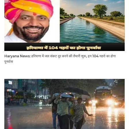
Haryana News: हरियाणा में जल संकट दूर करने की तैयारी शुरू, इन 104 नहरो का होगा
पुनर्वास