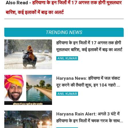
Also Read -
हरियाणा के इन जिलों में 17 अगस्त तक होगी मूसलधार
बारिश, कई इलाकों में बाढ़ का अलर्ट
TRENDING NEWS
हरियाणा के इन जिलों में 17 अगस्त तक होगी
मूसलधार बारिश, कई इलाकों में बाढ़ का अलर्ट
ANIL KUMAR
Haryana News: हरियाणा में जल संकट
दूर करने की तैयारी शुरू, इन 104 नहरो का
होगा पुनर्वास
ANIL KUMAR
Haryana Rain Alert: अगले 3 घंटे में
हरियाणा के इन जिलों में चमक गरज के साथ
होगी बारिश, देखिए ताजा अलर्ट