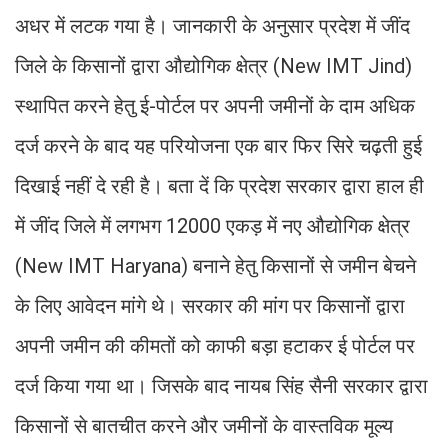
अधर में लटक गया है। जानकारी के अनुसार प्रदेश में जींद
जिले के किसानों द्वारा औद्योगिक क्षेत्र (New IMT Jind)
स्थापित करने हेतु ई-पोर्टल पर अपनी जमीनों के दाम अधिक
दर्ज करने के बाद यह परियोजना एक बार फिर सिरे चढ़ती हुई
दिखाई नहीं दे रही है। बता दें कि प्रदेश सरकार द्वारा हाल ही
में जींद जिले में लगभग 12000 एकड़ में नए औद्योगिक क्षेत्र
(New IMT Haryana) बनाने हेतु किसानों से जमीन बेचने
के लिए आवेदन मांगे थे। सरकार की मांग पर किसानों द्वारा
अपनी जमीन की कीमतों को काफी बड़ा हटाकर ई पोर्टल पर
दर्ज किया गया था। जिसके बाद नायब सिंह सैनी सरकार द्वारा
किसानों से बातचीत करने और जमीनों के वास्तविक मूल्य