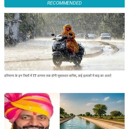
RECOMMENDED
हरियाणा के इन जिलों में 17 अगस्त तक होगी मूसलधार बारिश, कई इलाकों में बाढ़ का अलर्ट