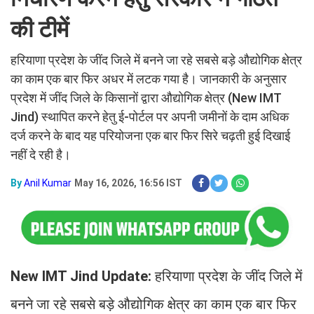
की टीमें
हरियाणा प्रदेश के जींद जिले में बनने जा रहे सबसे बड़े औद्योगिक क्षेत्र
का काम एक बार फिर अधर में लटक गया है। जानकारी के अनुसार
प्रदेश में जींद जिले के किसानों द्वारा औद्योगिक क्षेत्र (New IMT
Jind) स्थापित करने हेतु ई-पोर्टल पर अपनी जमीनों के दाम अधिक
दर्ज करने के बाद यह परियोजना एक बार फिर सिरे चढ़ती हुई दिखाई
नहीं दे रही है।
By
Anil Kumar
May 16, 2026, 16:56 IST
New IMT Jind Update:
हरियाणा प्रदेश के जींद जिले में
बनने जा रहे सबसे बड़े औद्योगिक क्षेत्र का काम एक बार फिर