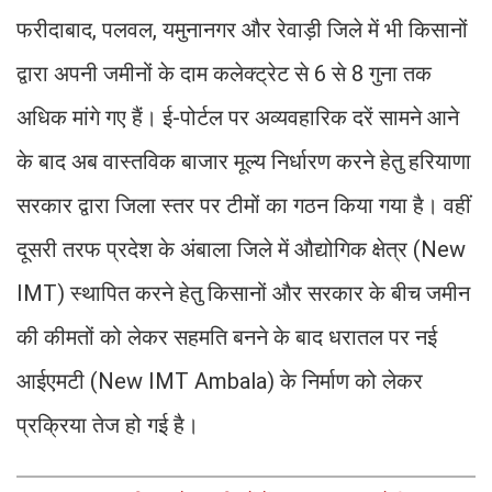
फरीदाबाद, पलवल, यमुनानगर और रेवाड़ी जिले में भी किसानों
द्वारा अपनी जमीनों के दाम कलेक्ट्रेट से 6 से 8 गुना तक
अधिक मांगे गए हैं। ई-पोर्टल पर अव्यवहारिक दरें सामने आने
के बाद अब वास्तविक बाजार मूल्य निर्धारण करने हेतु हरियाणा
सरकार द्वारा जिला स्तर पर टीमों का गठन किया गया है। वहीं
दूसरी तरफ प्रदेश के अंबाला जिले में औद्योगिक क्षेत्र (New
IMT) स्थापित करने हेतु किसानों और सरकार के बीच जमीन
की कीमतों को लेकर सहमति बनने के बाद धरातल पर नई
आईएमटी (New IMT Ambala) के निर्माण को लेकर
प्रक्रिया तेज हो गई है।