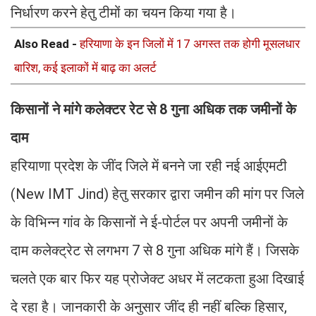
निर्धारण करने हेतु टीमों का चयन किया गया है।
Also Read -
हरियाणा के इन जिलों में 17 अगस्त तक होगी मूसलधार
बारिश, कई इलाकों में बाढ़ का अलर्ट
किसानों ने मांगे कलेक्टर रेट से 8 गुना अधिक तक जमीनों के
दाम
हरियाणा प्रदेश के जींद जिले में बनने जा रही नई आईएमटी
(New IMT Jind) हेतु सरकार द्वारा जमीन की मांग पर जिले
के विभिन्न गांव के किसानों ने ई-पोर्टल पर अपनी जमीनों के
दाम कलेक्ट्रेट से लगभग 7 से 8 गुना अधिक मांगे हैं। जिसके
चलते एक बार फिर यह प्रोजेक्ट अधर में लटकता हुआ दिखाई
दे रहा है। जानकारी के अनुसार जींद ही नहीं बल्कि हिसार,