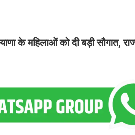
ियाणा के महिलाओं को दी बड़ी सौगात, राज