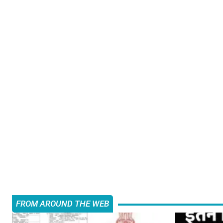
FROM AROUND THE WEB