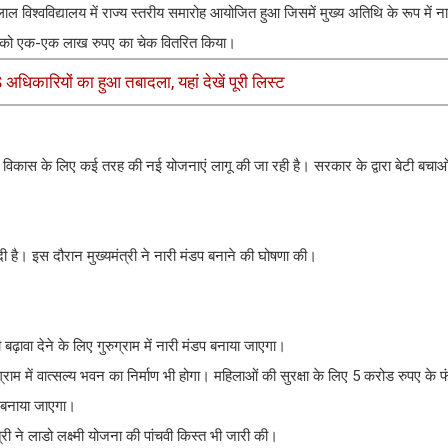
श्वविद्यालय में राज्य स्तरीय समारोह आयोजित हुआ जिसमें मुख्य अतिथि के रूप में ना
ाओं को एक-एक लाख रुपए का चेक वितरित किया।
धिकारियों का हुआ तबादला, यहां देखें पूरी लिस्ट
के विकास के लिए कई तरह की नई योजनाएं लागू की जा रही है। सरकार के द्वारा बेटी बचाओ
ी है। इस दौरान मुख्यमंत्री ने नारी मंडप बनाने की घोषणा की।
़ावा देने के लिए गुरुग्राम में नारी मंडप बनाया जाएगा।
 में वात्सल्य भवन का निर्माण भी होगा। महिलाओं की सुरक्षा के लिए 5 करोड रुपए के फ
ी बनाया जाएगा।
्री ने लाडो लक्ष्मी योजना की पांचवी किस्त भी जारी की।