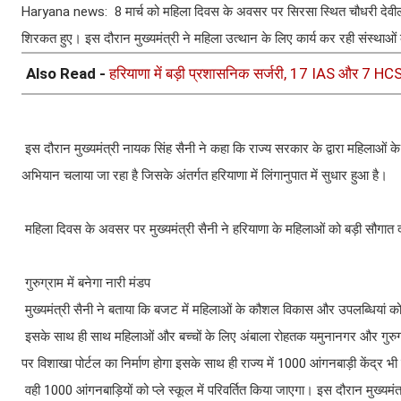
Haryana news: 8 मार्च को महिला दिवस के अवसर पर सिरसा स्थित चौधरी देवीलाल वि
शिरकत हुए। इस दौरान मुख्यमंत्री ने महिला उत्थान के लिए कार्य कर रही संस्थ
Also Read -
हरियाणा में बड़ी प्रशासनिक सर्जरी, 17 IAS और 7 HCS अ
इस दौरान मुख्यमंत्री नायक सिंह सैनी ने कहा कि राज्य सरकार के द्वारा महिलाओं 
अभियान चलाया जा रहा है जिसके अंतर्गत हरियाणा में लिंगानुपात में सुधार हुआ है।
महिला दिवस के अवसर पर मुख्यमंत्री सैनी ने हरियाणा के महिलाओं को बड़ी सौगात द
गुरुग्राम में बनेगा नारी मंडप
मुख्यमंत्री सैनी ने बताया कि बजट में महिलाओं के कौशल विकास और उपलब्धियां को बढ
इसके साथ ही साथ महिलाओं और बच्चों के लिए अंबाला रोहतक यमुनानगर और गुरुग्राम
पर विशाखा पोर्टल का निर्माण होगा इसके साथ ही राज्य में 1000 आंगनबाड़ी केंद्र भ
वही 1000 आंगनबाड़ियों को प्ले स्कूल में परिवर्तित किया जाएगा। इस दौरान मुख्यमंत