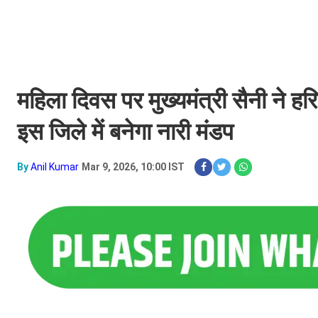
महिला दिवस पर मुख्यमंत्री सैनी ने हर
इस जिले में बनेगा नारी मंडप
By
Anil Kumar
Mar 9, 2026, 10:00 IST