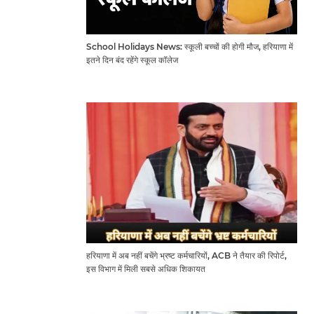
School Holidays News: स्कूली बच्चों की होगी मौज, हरियाणा में
इतने दिन बंद रहेंगे स्कूल कॉलेज
हरियाणा में अब नहीं बचेंगे भ्रष्ट कर्मचारियों, ACB ने तैयार की रिपोर्ट,
इस विभाग में मिली सबसे अधिक शिकायत