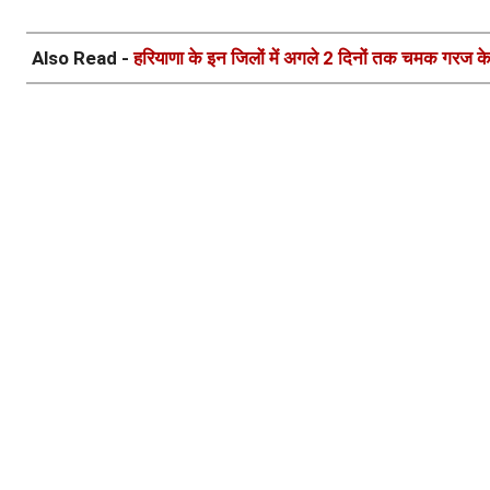
Also Read -
हरियाणा के इन जिलों में अगले 2 दिनों तक चमक गरज क