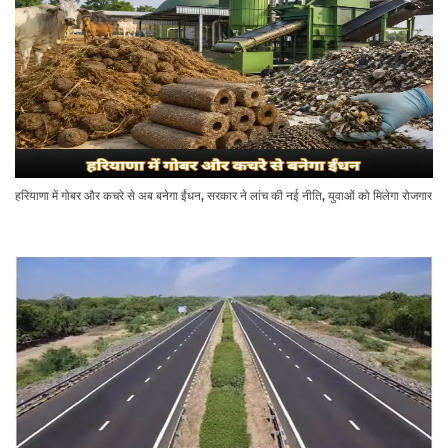
हरियाणा में गोबर और कचरे से अब बनेगा ईंधन, सरकार ने लांच की नई नीति, युवाओं को मिलेगा रोजगार