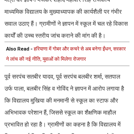
माध्यमिक विद्यालय के मुख्याध्यापक की कार्यशैली पर गंभीर
सवाल उठाए हैं। ग्रामीणों ने ज्ञापन में स्कूल में चल रहे विकास
कार्यों की उच्च स्तरीय जांच कराने की मांग की है।
Also Read -
हरियाणा में गोबर और कचरे से अब बनेगा ईंधन, सरकार
ने लांच की नई नीति, युवाओं को मिलेगा रोजगार
पूर्व सरपंच सतबीर यादव, पूर्व सरपंच बलबीर शर्मा, सतपाल
उर्फ पाला, बलबीर सिंह व गोविंद ने ज्ञापन में आरोप लगाया है
कि विद्यालय मुखिया की मनमानी से स्कूल का स्टाफ और
अभिभावक परेशान हैं, जिससे स्कूल का शैक्षणिक माहौल
प्रभावित हो रहा है। ग्रामीणों का कहना है कि विद्यालय में