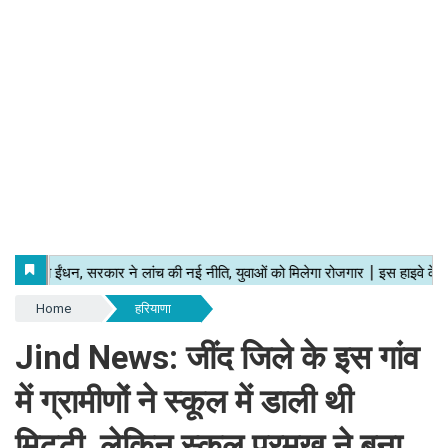
Home
हरियाणा
Jind News: जींद जिले के इस गांव
में ग्रामीणों ने स्कूल में डाली थी
मिट्टी, लेकिन स्कूल प्रमुख ने बना