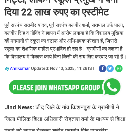
दिया 22 लाख रुपए का एस्टीमेट
पूर्व सरपंच सतबीर यादव, पूर्व सरपंच बलबीर शर्मा, सतपाल उर्फ पाला,
बलबीर सिंह व गोविंद ने ज्ञापन में आरोप लगाया है कि विद्यालय मुखिया
की मनमानी से स्कूल का स्टाफ और अभिभावक परेशान हैं, जिससे
स्कूल का शैक्षणिक माहौल प्रभावित हो रहा है। ग्रामीणों का कहना है
कि विद्यालय में विकास कार्य बिना किसी की राय लिए करवाए जा रहे हैं।
By
Anil Kumar
Updated: Nov 13, 2025, 11:28 IST
Jind News:
जींद जिले के गांव किशनपुरा के ग्रामीणों ने
जिला मौलिक शिक्षा अधिकारी रोहताश वर्मा के माध्यम से शिक्षा
मंत्री को ज्ञापन भेजकर शहीद महावीर सिंह राजकीय