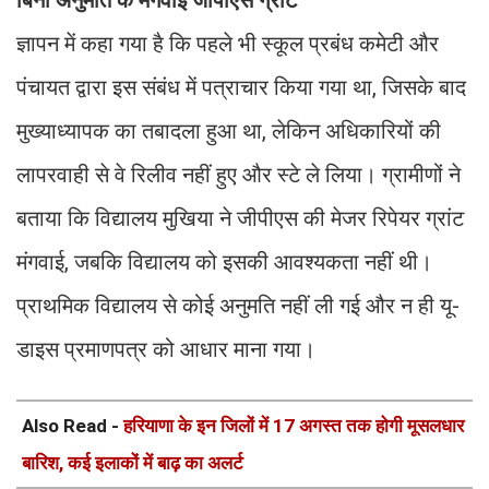
ज्ञापन में कहा गया है कि पहले भी स्कूल प्रबंध कमेटी और
पंचायत द्वारा इस संबंध में पत्राचार किया गया था, जिसके बाद
मुख्याध्यापक का तबादला हुआ था, लेकिन अधिकारियों की
लापरवाही से वे रिलीव नहीं हुए और स्टे ले लिया। ग्रामीणों ने
बताया कि विद्यालय मुखिया ने जीपीएस की मेजर रिपेयर ग्रांट
मंगवाई, जबकि विद्यालय को इसकी आवश्यकता नहीं थी।
प्राथमिक विद्यालय से कोई अनुमति नहीं ली गई और न ही यू-
डाइस प्रमाणपत्र को आधार माना गया।
Also Read -
हरियाणा के इन जिलों में 17 अगस्त तक होगी मूसलधार
बारिश, कई इलाकों में बाढ़ का अलर्ट