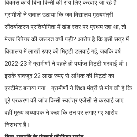
विकास कार्य बिना किसी की राय लिए करवाए जा रहे हैं।
ग्रामीणों ने सवाल उठाया कि जब विद्यालय मुख्यमंत्री
सौंदर्याकरण प्रतियोगिता मैं खंड स्तर पर प्रथम रहा था, तो
मेजर रिपेयर की जरूरत क्यों पड़ी? आरोप है कि इसी सत्र में
विद्यालय में लाखों रुपए की मिट्टी डलवाई गई, जबकि वर्ष
2022-23 में ग्रामीणों ने पहले ही पर्याप्त मिट्टी भरवाई थी।
इसके बावजूद 22 लाख रुपए से अधिक की मिट्टी का
एस्टीमेट बनाया गया। ग्रामीणों ने शिक्षा मंत्री से मांग की है कि
पूरे प्रकरण की जांच किसी स्वतंत्र एजेंसी से करवाई जाए।
वहीं मुख्य अध्यापक ने कहा कि उन पर लगाए गए आरोप
निराधार हैं।
बिना अनुमति के मंगवाई जीपीएस ग्रांट