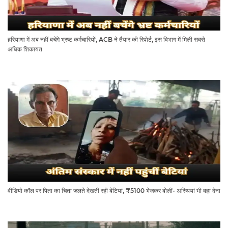
हरियाणा में अब नहीं बचेंगे भ्रष्ट कर्मचारियों, ACB ने तैयार की रिपोर्ट, इस विभाग में मिली सबसे
अधिक शिकायत
वीडियो कॉल पर पिता का चिता जलते देखती रही बेटियां, ₹5100 भेजकर बोलीं- अस्थियां भी बहा देना