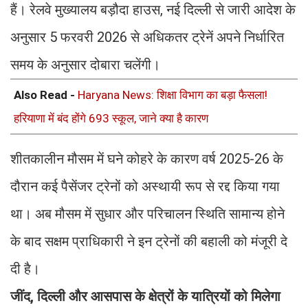
हैं। रेलवे मुख्यालय बड़ौदा हाउस, नई दिल्ली से जारी आदेश के
अनुसार 5 फरवरी 2026 से अधिकतर ट्रेनें अपने निर्धारित
समय के अनुसार दोबारा चलेंगी।
Also Read -
Haryana News: शिक्षा विभाग का बड़ा फैसला!
हरियाणा में बंद होंगे 693 स्कूल, जाने क्या है कारण
शीतकालीन मौसम में घने कोहरे के कारण वर्ष 2025-26 के
दौरान कई पैसेंजर ट्रेनों को अस्थायी रूप से रद्द किया गया
था। अब मौसम में सुधार और परिचालन स्थिति सामान्य होने
के बाद सक्षम प्राधिकारी ने इन ट्रेनों की बहाली को मंजूरी दे
दी है।
जींद, दिल्ली और आसपास के क्षेत्रों के यात्रियों को मिलेगा