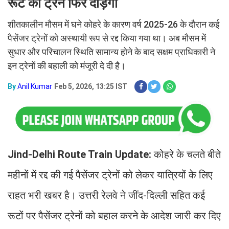
रूट की ट्रेनें फिर दौड़ेंगी
शीतकालीन मौसम में घने कोहरे के कारण वर्ष 2025-26 के दौरान कई
पैसेंजर ट्रेनों को अस्थायी रूप से रद्द किया गया था। अब मौसम में
सुधार और परिचालन स्थिति सामान्य होने के बाद सक्षम प्राधिकारी ने
इन ट्रेनों की बहाली को मंजूरी दे दी है।
By
Anil Kumar
Feb 5, 2026, 13:25 IST
Jind-Delhi Route Train Update:
कोहरे के चलते बीते
महीनों में रद्द की गई पैसेंजर ट्रेनों को लेकर यात्रियों के लिए
राहत भरी खबर है। उत्तरी रेलवे ने जींद-दिल्ली सहित कई
रूटों पर पैसेंजर ट्रेनों को बहाल करने के आदेश जारी कर दिए