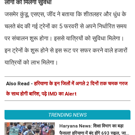
लोगों को मिलेगी सुविधा
जसमेर कुंडू, एसएस, जींद ने बताया कि शीतलहर और धुंध के
चलते बंद की गई ट्रेनों का 5 फरवरी से अपने निर्धारित समय
पर संचालन शुरू होगा। इससे यात्रियों को सुविधा मिलेगा।
इन ट्रेनों के शुरू होने से इस रूट पर सफर करने वाले हजारों
यात्रियों को लाभ मिलेगा।
Also Read -
हरियाणा के इन जिलों में अगले 2 दिनों तक चमक गरज
के साथ होगी बारिश, पढ़े IMD का Alert
TRENDING NEWS
Haryana News: शिक्षा विभाग का बड़ा
फैसला! हरियाणा में बंद होंगे 693 स्कूल, जाने