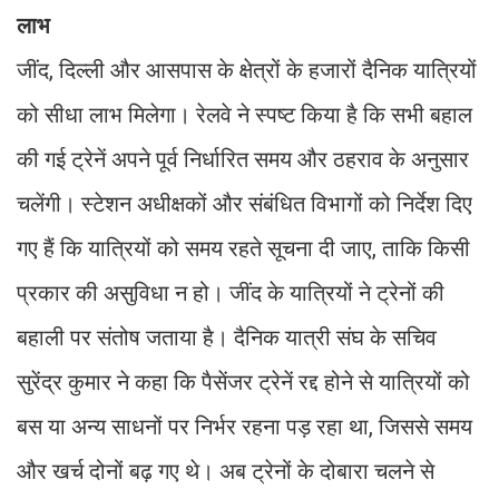
लाभ
जींद, दिल्ली और आसपास के क्षेत्रों के हजारों दैनिक यात्रियों
को सीधा लाभ मिलेगा। रेलवे ने स्पष्ट किया है कि सभी बहाल
की गई ट्रेनें अपने पूर्व निर्धारित समय और ठहराव के अनुसार
चलेंगी। स्टेशन अधीक्षकों और संबंधित विभागों को निर्देश दिए
गए हैं कि यात्रियों को समय रहते सूचना दी जाए, ताकि किसी
प्रकार की असुविधा न हो। जींद के यात्रियों ने ट्रेनों की
बहाली पर संतोष जताया है। दैनिक यात्री संघ के सचिव
सुरेंद्र कुमार ने कहा कि पैसेंजर ट्रेनें रद्द होने से यात्रियों को
बस या अन्य साधनों पर निर्भर रहना पड़ रहा था, जिससे समय
और खर्च दोनों बढ़ गए थे। अब ट्रेनों के दोबारा चलने से