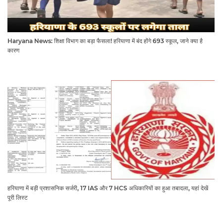
Haryana News: शिक्षा विभाग का बड़ा फैसला! हरियाणा में बंद होंगे 693 स्कूल, जाने क्या है
कारण
हरियाणा में बड़ी प्रशासनिक सर्जरी, 17 IAS और 7 HCS अधिकारियों का हुआ तबादला, यहां देखें
पूरी लिस्ट