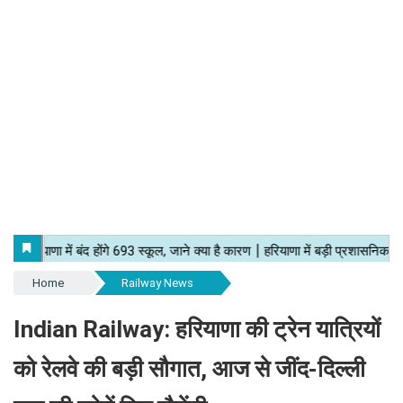
Home
Railway News
Indian Railway: हरियाणा की ट्रेन यात्रियों
को रेलवे की बड़ी सौगात, आज से जींद-दिल्ली