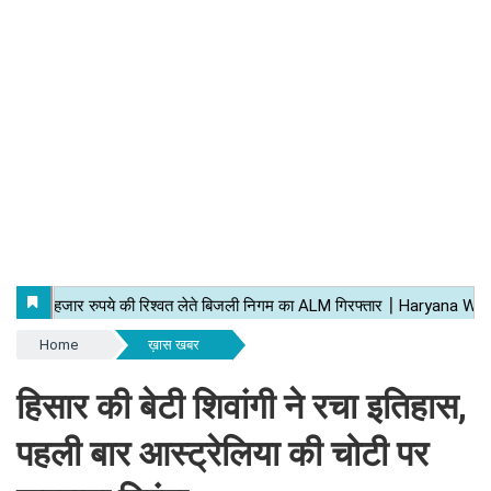
Home
ख़ास खबर
हिसार की बेटी शिवांगी ने रचा इतिहास,
पहली बार आस्ट्रेलिया की चोटी पर