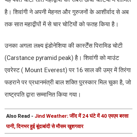
है। शिवांगी ने अपनी मेहनत और गुरुजनों के आशीर्वाद से अब
तक सात महाद्वीपों में से चार चोटियों को फतह किया है।
उनका अगला लक्ष्य इंडोनेशिया की कार्स्टेंस पिरामिड चोटी
(Carstance pyramid peak) है। शिवांगी को माउंट
एवरेस्ट ( Mount Everest) पर 16 साल की उम्र में तिरंगा
फहराने पर प्रधानमंत्री बाल शक्ति पुरस्कार मिल चुका है, जो
राष्ट्रपति द्वारा सम्मानित किया गया।
Also Read -
Jind Weather: जींद में 24 घंटे में 40 एमएम बरसा
पानी, दिनभर हुई बूंदाबांदी से मौसम खुशगवार