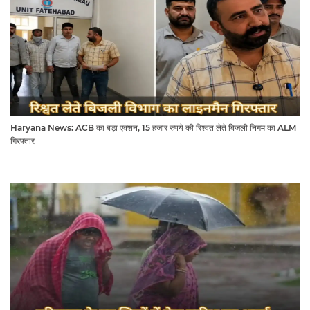
Haryana News: ACB का बड़ा एक्शन, 15 हजार रुपये की रिश्वत लेते बिजली निगम का ALM
गिरफ्तार