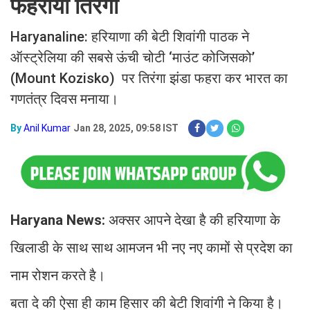
फहराया तिरंगा
Haryanaline: हरियाणा की बेटी शिवांगी पाठक ने
ऑस्ट्रेलिया की सबसे ऊंची चोटी ‘माउंट कोजिसको’
(Mount Kozisko) पर तिरंगा झंडा फहरा कर भारत का
गणतंत्र दिवस मनाया।
By
Anil Kumar
Jan 28, 2025, 09:58 IST
Haryana News:
अक्सर आपने देखा है की हरियाणा के
खिलाडी के साथ साथ आमजन भी नए नए कामों से प्रदेश का
नाम रोशन करते है।
बता दे की ऐसा ही काम हिसार की बेटी शिवांगी ने किया है।