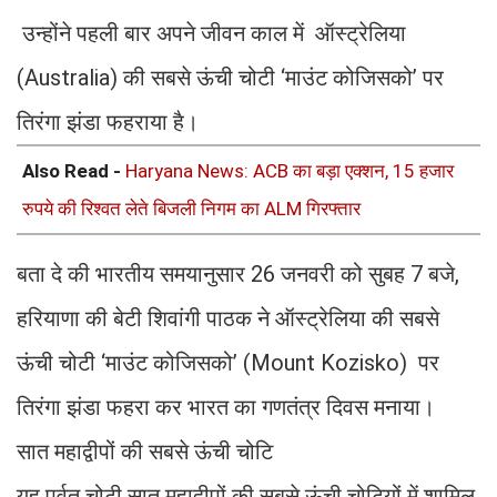
उन्होंने पहली बार अपने जीवन काल में ऑस्ट्रेलिया
(Australia) की सबसे ऊंची चोटी ‘माउंट कोजिसको’ पर
तिरंगा झंडा फहराया है।
Also Read -
Haryana News: ACB का बड़ा एक्शन, 15 हजार
रुपये की रिश्वत लेते बिजली निगम का ALM गिरफ्तार
बता दे की भारतीय समयानुसार 26 जनवरी को सुबह 7 बजे,
हरियाणा की बेटी शिवांगी पाठक ने ऑस्ट्रेलिया की सबसे
ऊंची चोटी ‘माउंट कोजिसको’ (Mount Kozisko) पर
तिरंगा झंडा फहरा कर भारत का गणतंत्र दिवस मनाया।
सात महाद्वीपों की सबसे ऊंची चोटि
यह पर्वत चोटी सात महाद्वीपों की सबसे ऊंची चोटियों में शामिल