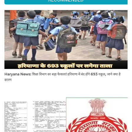
Haryana News: शिक्षा विभाग का बड़ा फैसला! हरियाणा में बंद होंगे 693 स्कूल, जाने क्या है
कारण