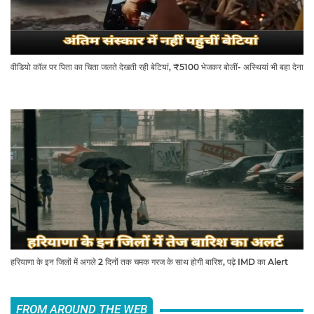
वीडियो कॉल पर पिता का चिता जलते देखती रही बेटियां, ₹5100 भेजकर बोलीं- अस्थियां भी बहा देना
हरियाणा के इन जिलों में अगले 2 दिनों तक चमक गरज के साथ होगी बारिश, पढ़े IMD का Alert
FROM AROUND THE WEB