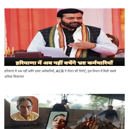
हरियाणा में अब नहीं बचेंगे भ्रष्ट कर्मचारियों, ACB ने तैयार की रिपोर्ट, इस विभाग में मिली सबसे
अधिक शिकायत