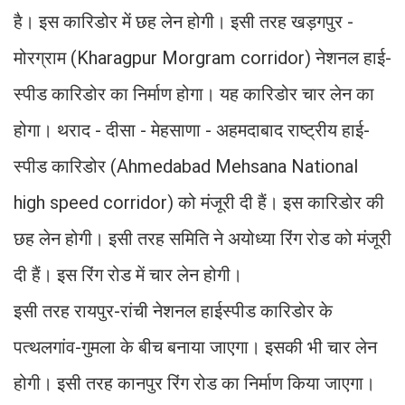
है। इस कारिडोर में छह लेन होगी। इसी तरह खड़गपुर -
मोरग्राम (Kharagpur Morgram corridor) नेशनल हाई-
स्पीड कारिडोर का निर्माण होगा। यह कारिडोर चार लेन का
होगा। थराद - दीसा - मेहसाणा - अहमदाबाद राष्ट्रीय हाई-
स्पीड कारिडोर (Ahmedabad Mehsana National
high speed corridor) को मंजूरी दी हैं। इस कारिडोर की
छह लेन होगी। इसी तरह समिति ने अयोध्या रिंग रोड को मंजूरी
दी हैं। इस रिंग रोड में चार लेन होगी।
इसी तरह रायपुर-रांची नेशनल हाईस्पीड कारिडोर के
पत्थलगांव-गुमला के बीच बनाया जाएगा। इसकी भी चार लेन
होगी। इसी तरह कानपुर रिंग रोड का निर्माण किया जाएगा।