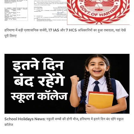
हरियाणा में बड़ी प्रशासनिक सर्जरी, 17 IAS और 7 HCS अधिकारियों का हुआ तबादला, यहां देखें
पूरी लिस्ट
School Holidays News: स्कूली बच्चों की होगी मौज, हरियाणा में इतने दिन बंद रहेंगे स्कूल
कॉलेज