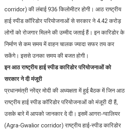
corridor) की लंबाई 936 किलोमीटर होगी। आठ राष्ट्रीय
हाई स्पीड कॉरिडोर परियोजनाओं से सरकार ने 4.42 करोड़
लोगों को रोजगार मिलने की उम्मीद जताई हैं। इन कारिडोर के
निर्माण से कम समय में वाहन चालक ज्यादा सफर तय कर
सकेंगे। इससे उनका समय की बजत होगी।
इन आठ राष्ट्रीय हाई स्पीड कारिडोर परियोजनाओं को
सरकार ने दी मंजूरी
प्रधानमंत्री नरेंद्र मोदी की अध्यक्षता में हुई बैठक में जिन आठ
राष्ट्रीय हाई स्पीड कॉरिडोर परियोजनाओं को मंजूरी दी हैं,
उसके बारे में आपको जानकार दे दी। इसमें आगरा-ग्वालियर
(Agra-Gwalior corridor) राष्ट्रीय हाई-स्पीड कारिडोर