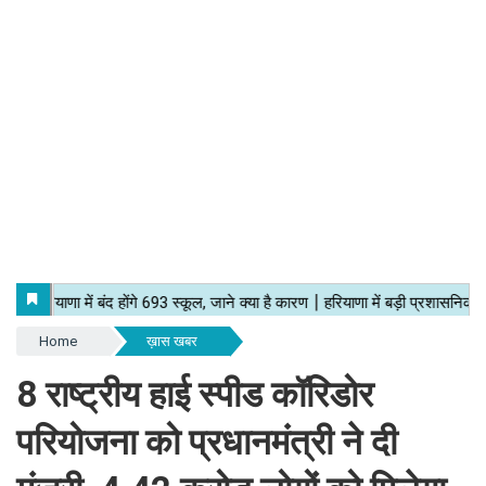
Home
ख़ास खबर
8 राष्ट्रीय हाई स्पीड कॉरिडोर
परियोजना को प्रधानमंत्री ने दी