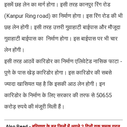
इसमें छह लेन का मार्ग होगा। इसी तरह कानपुर रिंग रोड
(Kanpur Ring road) का निर्माण होगा। इस रिंग रोड की भी
छह लेन होगी। इसी तरह उत्तरी गुवाहाटी बाईपास और मौजूदा
गुवाहाटी बाईपास का निर्माण होगा। इस बाईपास पर भी चार
लेन होंगी।
इसी तरह आठवें कारिडोर का निर्माण एलिवेटेड नासिक फाटा -
पुणे के पास खेड़ कारिडोर होगा। इस कारिडोर की सबसे
ज्यादा खासियत यह है कि इसकी आठ लेन होगी। इन
कारिडोर के निर्माण के लिए सरकार की तरफ से 50655
करोड़ रुपये की मंजूरी मिली हैं।
Also Read -
हरियाणा के इन जिलों में अगले 2 दिनों तक चमक गरज