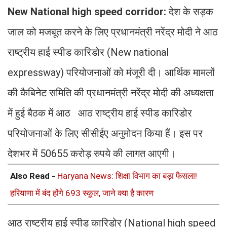
New National high speed corridor:
देश के सड़क
जाल को मजबूत करने के लिए प्रधानमंत्री नरेंद्र मोदी ने आठ
राष्ट्रीय हाई स्पीड कारिडोर (New national
expressway) परियोजनाओं को मंजूरी दी। आर्थिक मामलों
की कैबिनेट समिति की प्रधानमंत्री नरेंद्र मोदी की अध्यक्षता
में हुई बैठक में आठ आठ राष्ट्रीय हाई स्पीड कारिडोर
परियोजनाओं के लिए सीसीईए अनुमोदन किया हैं। इस पर
देशभर में 50655 करोड़ रुपये की लागत आएगी।
Also Read -
Haryana News: शिक्षा विभाग का बड़ा फैसला!
हरियाणा में बंद होंगे 693 स्कूल, जाने क्या है कारण
आठ राष्ट्रीय हाई स्पीड कारिडोर (National high speed