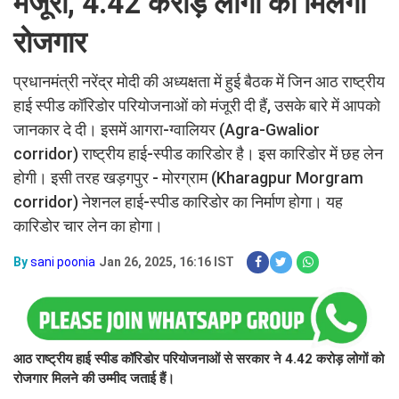
मंजूरी, 4.42 करोड़ लोगों को मिलेगा
रोजगार
प्रधानमंत्री नरेंद्र मोदी की अध्यक्षता में हुई बैठक में जिन आठ राष्ट्रीय
हाई स्पीड कॉरिडोर परियोजनाओं को मंजूरी दी हैं, उसके बारे में आपको
जानकार दे दी। इसमें आगरा-ग्वालियर (Agra-Gwalior
corridor) राष्ट्रीय हाई-स्पीड कारिडोर है। इस कारिडोर में छह लेन
होगी। इसी तरह खड़गपुर - मोरग्राम (Kharagpur Morgram
corridor) नेशनल हाई-स्पीड कारिडोर का निर्माण होगा। यह
कारिडोर चार लेन का होगा।
By
sani poonia
Jan 26, 2025, 16:16 IST
आठ राष्ट्रीय हाई स्पीड कॉरिडोर परियोजनाओं से सरकार ने 4.42 करोड़ लोगों को
रोजगार मिलने की उम्मीद जताई हैं।