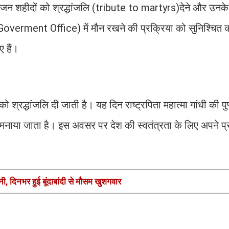
जन शहीदों को श्रद्धांजलि (tribute to martyrs)देने और उनक
Goverment Office) में मौन रखने की प्रक्रिया को सुनिश्चित 
 हैं।
 श्रद्धांजलि दी जाती है। यह दिन राष्ट्रपिता महात्मा गांधी की पु
ाया जाता है। इस अवसर पर देश की स्वतंत्रता के लिए अपने प्र
, दिनभर हुई बूंदाबांदी से मौसम खुशगवार