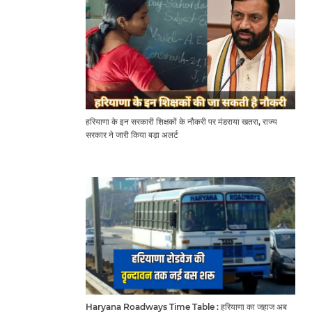
हरियाणा के इन सरकारी शिक्षकों के नौकरी पर मंडराया खतरा, राज्य
सरकार ने जारी किया बड़ा अलर्ट
Haryana Roadways Time Table : हरियाणा का जहाज अब