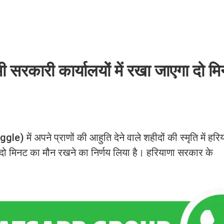
 सरकारी कार्यालयों में रखा जाएगा दो म
) में अपने प्राणों की आहुति देने वाले शहीदों की स्मृति में हर
मिनट का मौन रखने का निर्णय लिया है। हरियाणा सरकार के