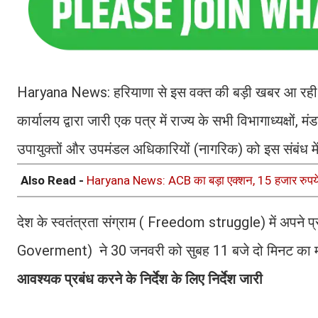
Haryana News: हरियाणा से इस वक्त की बड़ी खबर आ रही 
कार्यालय द्वारा जारी एक पत्र में राज्य के सभी विभागाध्यक्षों
उपायुक्तों और उपमंडल अधिकारियों (नागरिक) को इस संबंध में न
Also Read -
Haryana News: ACB का बड़ा एक्शन, 15 हजार रुपये 
देश के स्वतंत्रता संग्राम ( Freedom struggle) में अपने प्
Goverment) ने 30 जनवरी को सुबह 11 बजे दो मिनट का मौ
आवश्यक प्रबंध करने के निर्देश के लिए निर्देश जारी