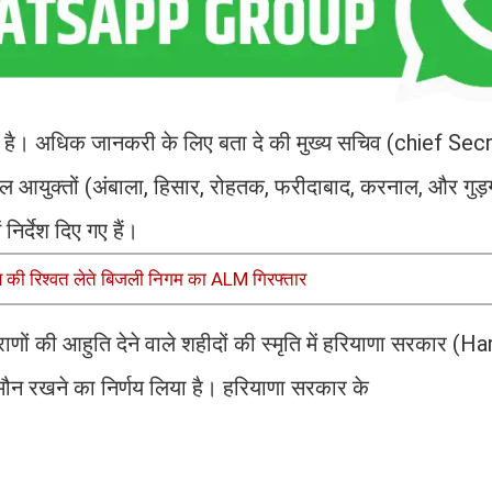
है। अधिक जानकरी के लिए बता दे की मुख्य सचिव (chief Sec
, मंडल आयुक्तों (अंबाला, हिसार, रोहतक, फरीदाबाद, करनाल, और गुड़ग
िर्देश दिए गए हैं।
की रिश्वत लेते बिजली निगम का ALM गिरफ्तार
राणों की आहुति देने वाले शहीदों की स्मृति में हरियाणा सरकार (H
न रखने का निर्णय लिया है। हरियाणा सरकार के