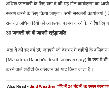
अधिक जानकरी के लिए बता दे की यह मौन कार्यक्रम का आयो
स्मरण करने के लिए किया जाएगा। सभी सरकारी कार्यालयों ( 
संबंधित अधिकारियों को आवश्यक प्रबंध करने के निर्देश दिए गए
30 जनवरी को दी जायगी श्रंद्धाजलि
बता दे की हर वर्ष 30 जनवरी को देशभर में शहीदों के बलिदान को
(Mahatma Gandhi's death anniversary) के रूप में भी मन
करने वाले शहीदों के बलिदान को याद किया जाता है।
Also Read -
Jind Weather: जींद में 24 घंटे में 40 एमएम बरसा पानी