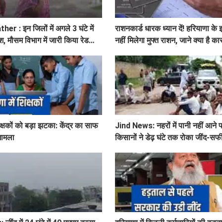
 : इन जिलों में अगले 3 घंटे में
राशनकार्ड धारक ध्यान दें! हरियाणा के 
श, मौसम विभाग में जारी किया रेड
नहीं मिलेगा मुफ्त राशन, जाने क्या है क
िक्षकों को बड़ा झटका: केंद्र का साफ
Jind News: नहरों में पानी नहीं आने पर
 मामला
किसानों ने डेढ़ घंटे तक रोका जींद-सफी