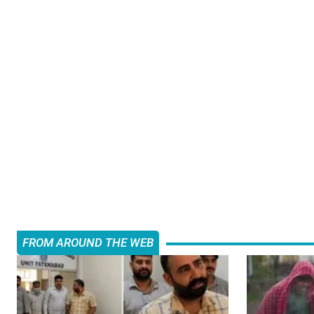
FROM AROUND THE WEB