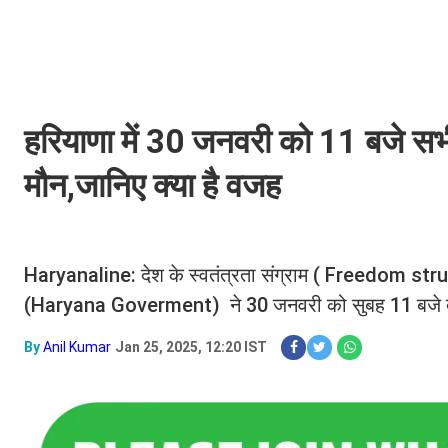
हरियाणा में 30 जनवरी को 11 बजे सभी
मौन,जानिए क्या है वजह
Haryanaline: देश के स्वतंत्रता संग्राम ( Freedom struggle
(Haryana Goverment) ने 30 जनवरी को सुबह 11 बजे दो 
By
Anil Kumar
Jan 25, 2025, 12:20 IST