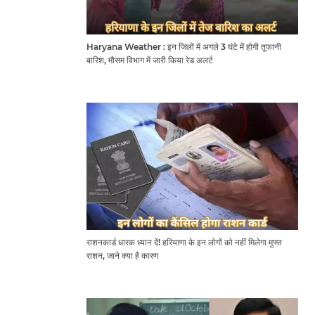
Haryana Weather : इन जिलों में अगले 3 घंटे में होगी तूफानी
बारिश, मौसम विभाग में जारी किया रेड अलर्ट
राशनकार्ड धारक ध्यान दें! हरियाणा के इन लोगों को नहीं मिलेगा मुफ्त
राशन, जाने क्या है कारण