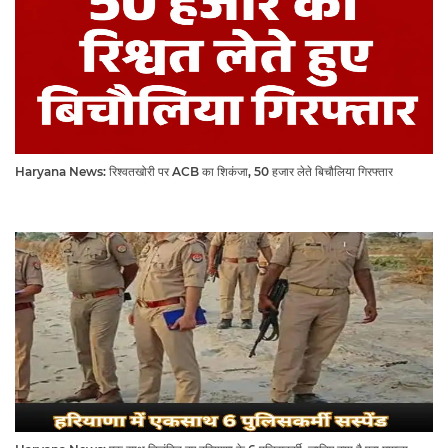
Haryana News: रिश्वतखोरी पर ACB का शिकंजा, 50 हजार लेते बिचौलिया गिरफ्तार