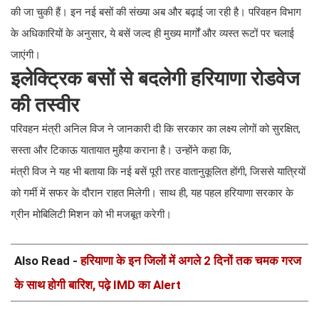
की जा चुकी हैं। इन नई बसों की संख्या अब और बढ़ाई जा रही है। परिवहन विभाग
के अधिकारियों के अनुसार, ये बसें जल्द ही मुख्य मार्गों और व्यस्त रूटों पर चलाई
जाएंगी।
इलेक्ट्रिक बसों से बदलेगी हरियाणा रोडवेज
की तस्वीर
परिवहन मंत्री अनिल विज ने जानकारी दी कि सरकार का लक्ष्य लोगों को सुरक्षित,
सस्ता और टिकाऊ यातायात मुहैया कराना है। उन्होंने कहा कि,
मंत्री विज ने यह भी बताया कि नई बसें पूरी तरह वातानुकूलित होंगी, जिससे यात्रियों
को गर्मी में सफर के दौरान राहत मिलेगी। साथ ही, यह पहल हरियाणा सरकार के
ग्रीन मोबिलिटी मिशन को भी मजबूत करेगी।
Also Read -
हरियाणा के इन जिलों में अगले 2 दिनों तक चमक गरज
के साथ होगी बारिश, पढ़े IMD का Alert