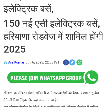
इलेक्ट्रिक बसें,
150 नई एसी इलेक्ट्रिक बसें,
हरियाणा रोडवेज में शामिल होंगी
2025
By
Anil Kumar
Jun 6, 2025, 22:55 IST
हरियाणा के परिवहन मंत्री अनिल विज ने राज्यवासियों को बेहतर यातायात सुविधा
देने की दिशा में एक और बड़ा कदम उठाया है।