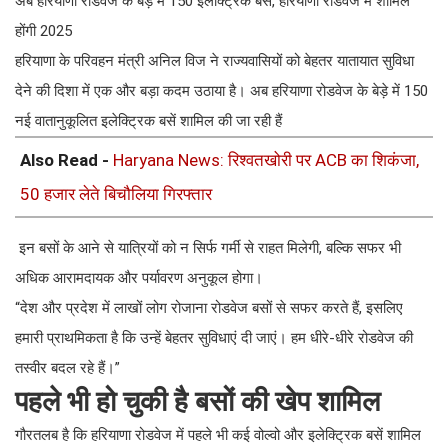
अब हरियाणा रोडवेज के बेड़े में 150 इलेक्ट्रिक बसें, हरियाणा रोडवेज में शामिल
होंगी 2025
हरियाणा के परिवहन मंत्री अनिल विज ने राज्यवासियों को बेहतर यातायात सुविधा
देने की दिशा में एक और बड़ा कदम उठाया है। अब हरियाणा रोडवेज के बेड़े में 150
नई वातानुकूलित इलेक्ट्रिक बसें शामिल की जा रही हैं
Also Read -
Haryana News: रिश्वतखोरी पर ACB का शिकंजा,
50 हजार लेते बिचौलिया गिरफ्तार
इन बसों के आने से यात्रियों को न सिर्फ गर्मी से राहत मिलेगी, बल्कि सफर भी
अधिक आरामदायक और पर्यावरण अनुकूल होगा।
“देश और प्रदेश में लाखों लोग रोजाना रोडवेज बसों से सफर करते हैं, इसलिए
हमारी प्राथमिकता है कि उन्हें बेहतर सुविधाएं दी जाएं। हम धीरे-धीरे रोडवेज की
तस्वीर बदल रहे हैं।”
पहले भी हो चुकी है बसों की खेप शामिल
गौरतलब है कि हरियाणा रोडवेज में पहले भी कई वोल्वो और इलेक्ट्रिक बसें शामिल