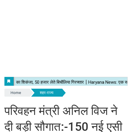
Home
शहर-राज्य
परिवहन मंत्री अनिल विज ने
दी बड़ी सौगात:-150 नई एसी