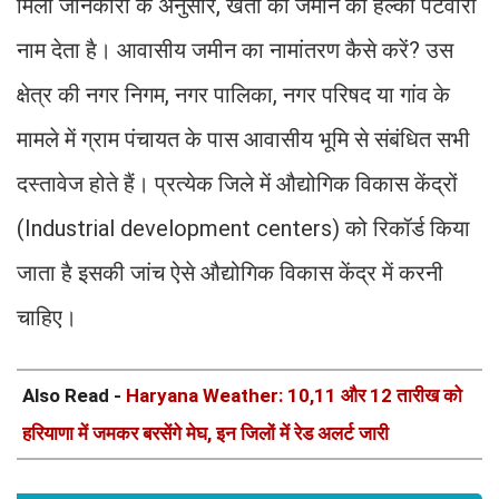
मिली जानकारी के अनुसार, खेती की जमीन को हल्का पटवारी
नाम देता है। आवासीय जमीन का नामांतरण कैसे करें? उस
क्षेत्र की नगर निगम, नगर पालिका, नगर परिषद या गांव के
मामले में ग्राम पंचायत के पास आवासीय भूमि से संबंधित सभी
दस्तावेज होते हैं। प्रत्येक जिले में औद्योगिक विकास केंद्रों
(Industrial development centers) को रिकॉर्ड किया
जाता है इसकी जांच ऐसे औद्योगिक विकास केंद्र में करनी
चाहिए।
Also Read -
Haryana Weather: 10,11 और 12 तारीख को
हरियाणा में जमकर बरसेंगे मेघ, इन जिलों में रेड अलर्ट जारी