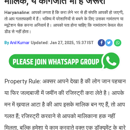
मालिक, ये कागजात भी है जरूरी
Haryanaline: आपको लगता है कि करा लेने भर से ही संपत्ति आपकी हो जाएगी,
तो आप गलतफहमी में हैं। भविष्य में परेशानियों से बचने के लिए उसका नामंतरण या
म्यूटेशन चेक करना अनिवार्य है। आपको पता होना चाहिए कि नामांतरण केवल सेल
डीड से नहीं होता।
By
Anil Kumar
Updated: Jan 27, 2025, 15:37 IST
Property Rule: अक्सर आपने देखा है की लोग जान पहचान
या फिर जल्दबाजी में जमींन की रजिस्ट्री करा लेते है। आपके
मन में ख़याल आटा है की आप इसके मालिक बन गए हैं, तो आप
गलत हैं; रजिस्ट्री करवाने से आपको मालिकाना हक नहीं
मिलता, बल्कि हमेशा ये काम करवाते वक्त एक डॉक्यूमेंट के बारे