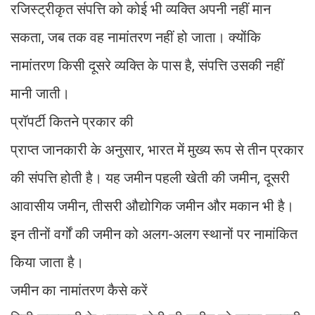
रजिस्ट्रीकृत संपत्ति को कोई भी व्यक्ति अपनी नहीं मान
सकता, जब तक वह नामांतरण नहीं हो जाता। क्योंकि
नामांतरण किसी दूसरे व्यक्ति के पास है, संपत्ति उसकी नहीं
मानी जाती।
प्रॉपर्टी कितने प्रकार की
प्राप्त जानकारी के अनुसार, भारत में मुख्य रूप से तीन प्रकार
की संपत्ति होती है। यह जमीन पहली खेती की जमीन, दूसरी
आवासीय जमीन, तीसरी औद्योगिक जमीन और मकान भी है।
इन तीनों वर्गों की जमीन को अलग-अलग स्थानों पर नामांकित
किया जाता है।
जमीन का नामांतरण कैसे करें