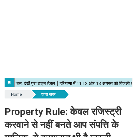
Home
ख़ास खबर
Property Rule: केवल रजिस्ट्री
करवाने से नहीं बनते आप संपत्ति के