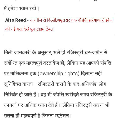
में हमेशा ध्यान रखें।
Also Read -
नारनौल से दिल्ली,अमृतसर तक दौड़ेगी हरियाणा रोडवेज
की नई बस, देखें पूरा टाइम टेबल
मिली जानकारी के अनुसार, भले ही रजिस्ट्री घर-जमीन से
संबंधित एक महत्वपूर्ण दस्तावेज हो, लेकिन यह आपको संपत्ति
पर मालिकाना हक (ownership rights) दिलाना नहीं
सुनिश्चित करता। रजिस्ट्री कराने के बाद अधिकांश लोग
निश्चिंत हो जाते हैं। वह भी संपत्ति खरीदते समय रजिस्ट्री के
कागजों पर अधिक ध्यान देते हैं। लेकिन रजिस्ट्री करना भी
उतना ही महत्वपूर्ण है जितना म्यूटेशन।