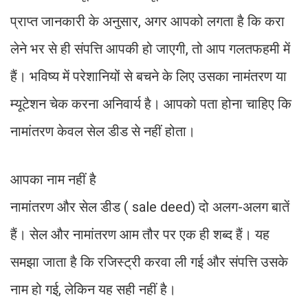
प्राप्त जानकारी के अनुसार, अगर आपको लगता है कि करा
लेने भर से ही संपत्ति आपकी हो जाएगी, तो आप गलतफहमी में
हैं। भविष्य में परेशानियों से बचने के लिए उसका नामंतरण या
म्यूटेशन चेक करना अनिवार्य है। आपको पता होना चाहिए कि
नामांतरण केवल सेल डीड से नहीं होता।
आपका नाम नहीं है
नामांतरण और सेल डीड ( sale deed) दो अलग-अलग बातें
हैं। सेल और नामांतरण आम तौर पर एक ही शब्द हैं। यह
समझा जाता है कि रजिस्ट्री करवा ली गई और संपत्ति उसके
नाम हो गई, लेकिन यह सही नहीं है।