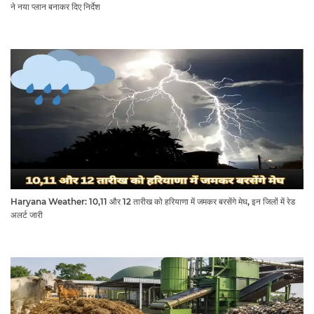
ने नया प्लान बनाकर दिए निर्देश
Haryana Weather: 10,11 और 12 तारीख को हरियाणा में जमकर बरसेंगे मेघ, इन जिलों में रेड
अलर्ट जारी