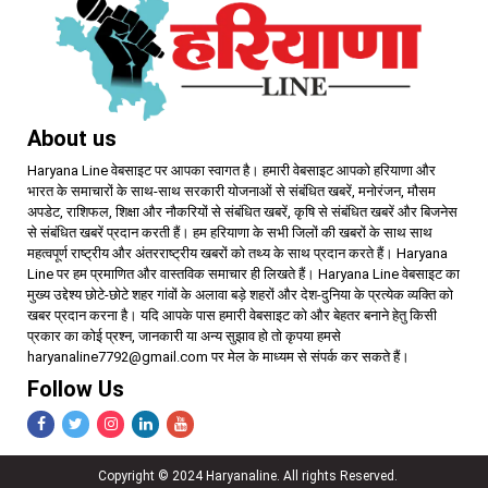
About us
Haryana Line वेबसाइट पर आपका स्वागत है। हमारी वेबसाइट आपको हरियाणा और
भारत के समाचारों के साथ-साथ सरकारी योजनाओं से संबंधित खबरें, मनोरंजन, मौसम
अपडेट, राशिफल, शिक्षा और नौकरियों से संबंधित खबरें, कृषि से संबंधित खबरें और बिजनेस
से संबंधित खबरें प्रदान करती हैं। हम हरियाणा के सभी जिलों की खबरों के साथ साथ
महत्वपूर्ण राष्ट्रीय और अंतरराष्ट्रीय खबरों को तथ्य के साथ प्रदान करते हैं। Haryana
Line पर हम प्रमाणित और वास्तविक समाचार ही लिखते हैं। Haryana Line वेबसाइट का
मुख्य उद्देश्य छोटे-छोटे शहर गांवों के अलावा बड़े शहरों और देश-दुनिया के प्रत्येक व्यक्ति को
खबर प्रदान करना है। यदि आपके पास हमारी वेबसाइट को और बेहतर बनाने हेतु किसी
प्रकार का कोई प्रश्न, जानकारी या अन्य सुझाव हो तो कृपया हमसे
haryanaline7792@gmail.com पर मेल के माध्यम से संपर्क कर सकते हैं।
Follow Us
Copyright © 2024 Haryanaline. All rights Reserved.