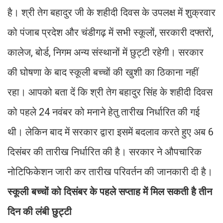
है। श्री तेग बहादुर जी के शहीदी दिवस के उपलक्ष में शुक्रवार
को पंजाब प्रदेश और चंडीगढ़ में सभी स्कूलों, सरकारी दफ्तरों,
कालेज, बोर्ड, निगम अन्य संस्थानों में छुट्टी रहेगी। सरकार
की घोषणा के बाद स्कूली बच्चों की खुशी का ठिकाना नहीं
रहा। आपको बता दें कि श्री तेग बहादुर सिंह के शहीदी दिवस
को पहले 24 नवंबर को मनाने हेतु तारीख निर्धारित की गई
थी। लेकिन बाद में सरकार द्वारा इसमें बदलाव करते हुए अब 6
दिसंबर की तारीख निर्धारित की है। सरकार ने औपचारिक
नोटिफिकेशन जारी कर तारीख परिवर्तन की जानकारी दी है।
स्कूली बच्चों को दिसंबर के पहले सप्ताह में मिल सकती है तीन
दिन की लंबी छुट्टी