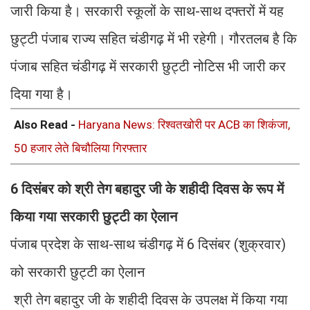
जारी किया है। सरकारी स्कूलों के साथ-साथ दफ्तरों में यह
छुट्टी पंजाब राज्य सहित चंडीगढ़ में भी रहेगी। गौरतलब है कि
पंजाब सहित चंडीगढ़ में सरकारी छुट्टी नोटिस भी जारी कर
दिया गया है।
Also Read -
Haryana News: रिश्वतखोरी पर ACB का शिकंजा,
50 हजार लेते बिचौलिया गिरफ्तार
6 दिसंबर को श्री तेग बहादुर जी के शहीदी दिवस के रूप में
किया गया सरकारी छुट्टी का ऐलान
पंजाब प्रदेश के साथ-साथ चंडीगढ़ में 6 दिसंबर (शुक्रवार)
को सरकारी छुट्टी का ऐलान
श्री तेग बहादुर जी के शहीदी दिवस के उपलक्ष में किया गया