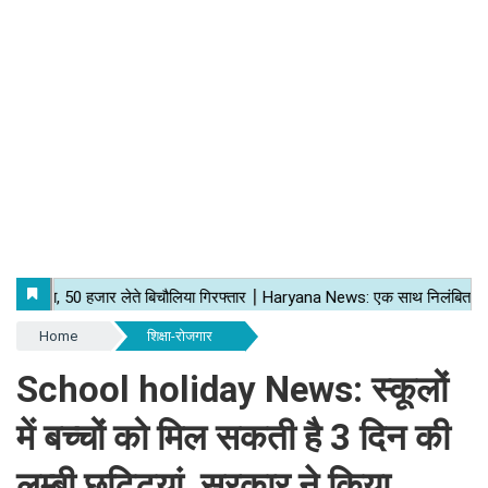
Home
शिक्षा-रोजगार
School holiday News: स्कूलों
में बच्चों को मिल सकती है 3 दिन की
लम्बी छुट्टियां, सरकार ने किया