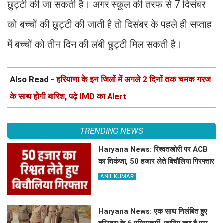
छुट्टी की जा सकती है। अगर स्कूल की तरफ से 7 दिसंबर
को बच्चों की छुट्टी की जाती है तो दिसंबर के पहले ही सप्ताह
में बच्चों को तीन दिन की लंबी छुट्टी मिल सकती है।
Also Read -
हरियाणा के इन जिलों में अगले 2 दिनों तक चमक गरज
के साथ होगी बारिश, पढ़े IMD का Alert
TRENDING NEWS
Haryana News: रिश्वतखोरी पर ACB
का शिकंजा, 50 हजार लेते बिचौलिया गिरफ्तार
ANIL KUMAR
Haryana News: एक साथ निलंबित हुए