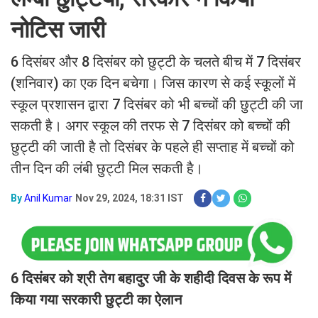
नोटिस जारी
6 दिसंबर और 8 दिसंबर को छुट्टी के चलते बीच में 7 दिसंबर
(शनिवार) का एक दिन बचेगा। जिस कारण से कई स्कूलों में
स्कूल प्रशासन द्वारा 7 दिसंबर को भी बच्चों की छुट्टी की जा
सकती है। अगर स्कूल की तरफ से 7 दिसंबर को बच्चों की
छुट्टी की जाती है तो दिसंबर के पहले ही सप्ताह में बच्चों को
तीन दिन की लंबी छुट्टी मिल सकती है।
By
Anil Kumar
Nov 29, 2024, 18:31 IST
6 दिसंबर को श्री तेग बहादुर जी के शहीदी दिवस के रूप में
किया गया सरकारी छुट्टी का ऐलान