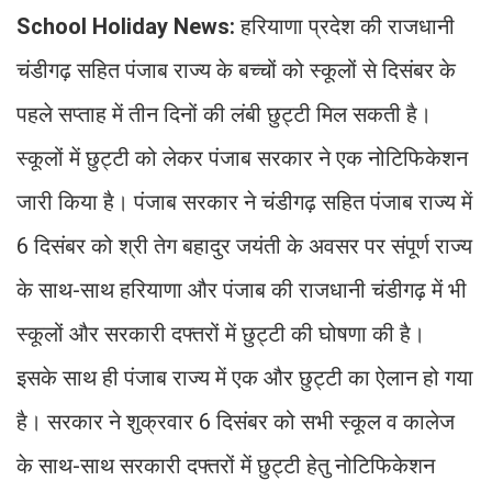
School Holiday News:
हरियाणा प्रदेश की राजधानी
चंडीगढ़ सहित पंजाब राज्य के बच्चों को स्कूलों से दिसंबर के
पहले सप्ताह में तीन दिनों की लंबी छुट्टी मिल सकती है।
स्कूलों में छुट्टी को लेकर पंजाब सरकार ने एक नोटिफिकेशन
जारी किया है। पंजाब सरकार ने चंडीगढ़ सहित पंजाब राज्य में
6 दिसंबर को श्री तेग बहादुर जयंती के अवसर पर संपूर्ण राज्य
के साथ-साथ हरियाणा और पंजाब की राजधानी चंडीगढ़ में भी
स्कूलों और सरकारी दफ्तरों में छुट्टी की घोषणा की है।
इसके साथ ही पंजाब राज्य में एक और छुट्टी का ऐलान हो गया
है। सरकार ने शुक्रवार 6 दिसंबर को सभी स्कूल व कालेज
के साथ-साथ सरकारी दफ्तरों में छुट्टी हेतु नोटिफिकेशन