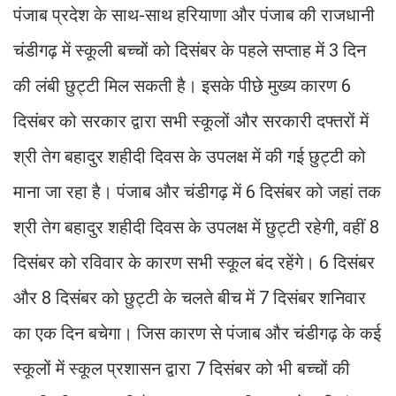
पंजाब प्रदेश के साथ-साथ हरियाणा और पंजाब की राजधानी
चंडीगढ़ में स्कूली बच्चों को दिसंबर के पहले सप्ताह में 3 दिन
की लंबी छुट्टी मिल सकती है। इसके पीछे मुख्य कारण 6
दिसंबर को सरकार द्वारा सभी स्कूलों और सरकारी दफ्तरों में
श्री तेग बहादुर शहीदी दिवस के उपलक्ष में की गई छुट्टी को
माना जा रहा है। पंजाब और चंडीगढ़ में 6 दिसंबर को जहां तक
श्री तेग बहादुर शहीदी दिवस के उपलक्ष में छुट्टी रहेगी, वहीं 8
दिसंबर को रविवार के कारण सभी स्कूल बंद रहेंगे। 6 दिसंबर
और 8 दिसंबर को छुट्टी के चलते बीच में 7 दिसंबर शनिवार
का एक दिन बचेगा। जिस कारण से पंजाब और चंडीगढ़ के कई
स्कूलों में स्कूल प्रशासन द्वारा 7 दिसंबर को भी बच्चों की