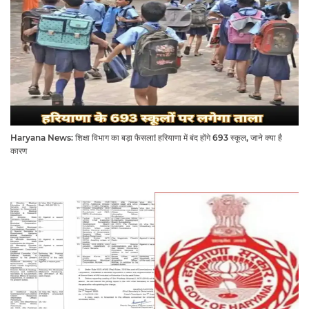
Haryana News: शिक्षा विभाग का बड़ा फैसला! हरियाणा में बंद होंगे 693 स्कूल, जाने क्या है
कारण