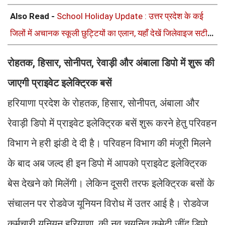
Also Read -
School Holiday Update : उत्तर प्रदेश के कई
जिलों में अचानक स्कूली छुट्टियों का एलान, यहाँ देखें जिलेवाइज सटीक
जानकारी
रोहतक, हिसार, सोनीपत, रेवाड़ी और अंबाला डिपो में शुरू की
जाएगी प्राइवेट इलेक्ट्रिक बसें
हरियाणा प्रदेश के रोहतक, हिसार, सोनीपत, अंबाला और
रेवाड़ी डिपो में प्राइवेट इलेक्ट्रिक बसें शुरू करने हेतु परिवहन
विभाग ने हरी झंडी दे दी है। परिवहन विभाग की मंजूरी मिलने
के बाद अब जल्द ही इन डिपो में आपको प्राइवेट इलेक्ट्रिक
बेस देखने को मिलेंगी। लेकिन दूसरी तरफ इलेक्ट्रिक बसों के
संचालन पर रोडवेज यूनियन विरोध में उतर आई है। रोडवेज
कर्मचारी यूनियन हरियाणा, की नव चयनित कमेटी जींद डिपो