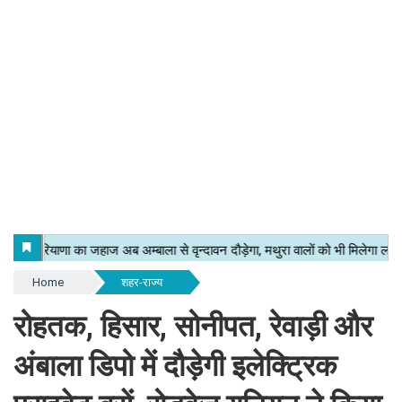
Home
शहर-राज्य
रोहतक, हिसार, सोनीपत, रेवाड़ी और
अंबाला डिपो में दौड़ेगी इलेक्ट्रिक