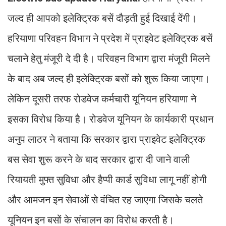
जल्द ही आपको इलेक्ट्रिक बसें दौड़ती हुई दिखाई देंगी।
हरियाणा परिवहन विभाग ने प्रदेश में प्राइवेट इलेक्ट्रिक बसें
चलाने हेतु मंजूरी दे दी है। परिवहन विभाग द्वारा मंजूरी मिलने
के बाद अब जल्द ही इलेक्ट्रिक बसों को शुरू किया जाएगा।
लेकिन दूसरी तरफ रोडवेज कर्मचारी यूनियन हरियाणा ने
इसका विरोध किया है। रोडवेज यूनियन के कार्यकारी प्रधान
अनुप लाठर ने बताया कि सरकार द्वारा प्राइवेट इलेक्ट्रिक
बस सेवा शुरू करने के बाद सरकार द्वारा दी जाने वाली
रियायती मुफ्त सुविधा और हैप्पी कार्ड सुविधा लागू नहीं होगी
और आमजन इन सेवाओं से वंचित रह जाएगा जिसके चलते
यूनियन इन बसों के संचालन का विरोध करती है।