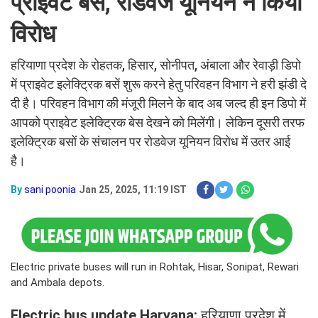
प्राइवेट बसें, रोडवेज यूनियन ने किया
विरोध
हरियाणा प्रदेश के रोहतक, हिसार, सोनीपत, अंबाला और रेवाड़ी डिपो
में प्राइवेट इलेक्ट्रिक बसें शुरू करने हेतु परिवहन विभाग ने हरी झंडी दे
दी है। परिवहन विभाग की मंजूरी मिलने के बाद अब जल्द ही इन डिपो में
आपको प्राइवेट इलेक्ट्रिक बेस देखने को मिलेंगी। लेकिन दूसरी तरफ
इलेक्ट्रिक बसों के संचालन पर रोडवेज यूनियन विरोध में उतर आई
है।
By
sani poonia
Jan 25, 2025, 11:19 IST
Electric private buses will run in Rohtak, Hisar, Sonipat, Rewari
and Ambala depots.
Electric bus update Haryana:
हरियाणा प्रदेश में