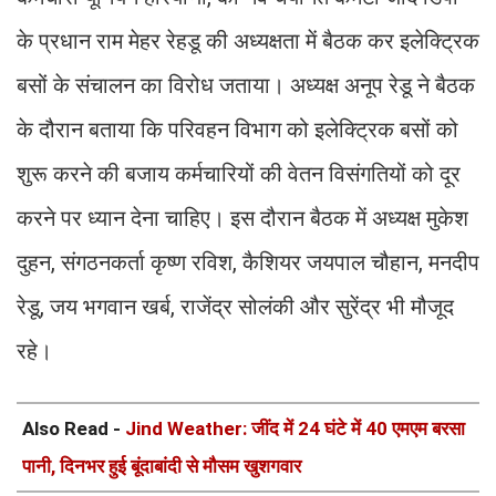
के प्रधान राम मेहर रेहडू की अध्यक्षता में बैठक कर इलेक्ट्रिक
बसों के संचालन का विरोध जताया। अध्यक्ष अनूप रेडू ने बैठक
के दौरान बताया कि परिवहन विभाग को इलेक्ट्रिक बसों को
शुरू करने की बजाय कर्मचारियों की वेतन विसंगतियों को दूर
करने पर ध्यान देना चाहिए। इस दौरान बैठक में अध्यक्ष मुकेश
दुहन, संगठनकर्ता कृष्ण रविश, कैशियर जयपाल चौहान, मनदीप
रेडू, जय भगवान खर्ब, राजेंद्र सोलंकी और सुरेंद्र भी मौजूद
रहे।
Also Read -
Jind Weather: जींद में 24 घंटे में 40 एमएम बरसा
पानी, दिनभर हुई बूंदाबांदी से मौसम खुशगवार