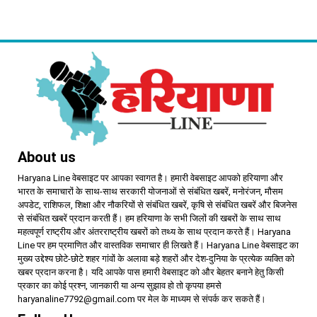
महिलाओं को आवंटन में मिलेगी
बूंदाबांदी से मौसम खुशगवार
प्राथमिकता
About us
Haryana Line वेबसाइट पर आपका स्वागत है। हमारी वेबसाइट आपको हरियाणा और
भारत के समाचारों के साथ-साथ सरकारी योजनाओं से संबंधित खबरें, मनोरंजन, मौसम
अपडेट, राशिफल, शिक्षा और नौकरियों से संबंधित खबरें, कृषि से संबंधित खबरें और बिजनेस
से संबंधित खबरें प्रदान करती हैं। हम हरियाणा के सभी जिलों की खबरों के साथ साथ
महत्वपूर्ण राष्ट्रीय और अंतरराष्ट्रीय खबरों को तथ्य के साथ प्रदान करते हैं। Haryana
Line पर हम प्रमाणित और वास्तविक समाचार ही लिखते हैं। Haryana Line वेबसाइट का
मुख्य उद्देश्य छोटे-छोटे शहर गांवों के अलावा बड़े शहरों और देश-दुनिया के प्रत्येक व्यक्ति को
खबर प्रदान करना है। यदि आपके पास हमारी वेबसाइट को और बेहतर बनाने हेतु किसी
प्रकार का कोई प्रश्न, जानकारी या अन्य सुझाव हो तो कृपया हमसे
haryanaline7792@gmail.com पर मेल के माध्यम से संपर्क कर सकते हैं।