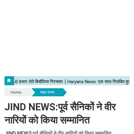
Home
शहर-राज्य
JIND NEWS:पूर्व सैनिकों ने वीर
नारियों को किया सम्मानित
JIND NEWS:पूर्व सैनिकों ने वीर नारियों को किया सम्मानित