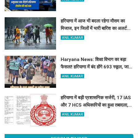
हरियाणा में आज भी बदला रहेगा मौसम का
मिजाज, इन जिलों में भारी बारिश का अलर्ट
जारी
ANIL KUMAR
Haryana News: शिक्षा विभाग का बड़ा
फैसला! हरियाणा में बंद होंगे 693 स्कूल, जाने
क्या है कारण
ANIL KUMAR
हरियाणा में बड़ी प्रशासनिक सर्जरी, 17 IAS
और 7 HCS अधिकारियों का हुआ तबादला,
यहां देखें पूरी लिस्ट
ANIL KUMAR