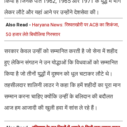
किया है जिनके पति 1962, 1965 और 1971 के युद्ध में भाग
लेकर लौटे और यहां आने पर उन्होंने देशसेवा की।
Also Read -
Haryana News: रिश्वतखोरी पर ACB का शिकंजा,
50 हजार लेते बिचौलिया गिरफ्तार
सरकार केवल उन्हीं को सम्मानित करती है जो सेना में शहीद
हुए लेकिन संगठन ने उन योद्धाओं कि विधवाओं को सम्मानित
किया है जो तीनों युद्धों में दुश्मन को धुल चटाकर लौटे थे।
तहसीलदार शालिनी लाठर ने कहा कि हमें शहीदों का पूरा मान
सम्मान करना चाहिए क्योंकि उन्हीं के बलिदान की बदौलत
आज हम आजादी की खुली हवा में सांस ले रहे हैं।