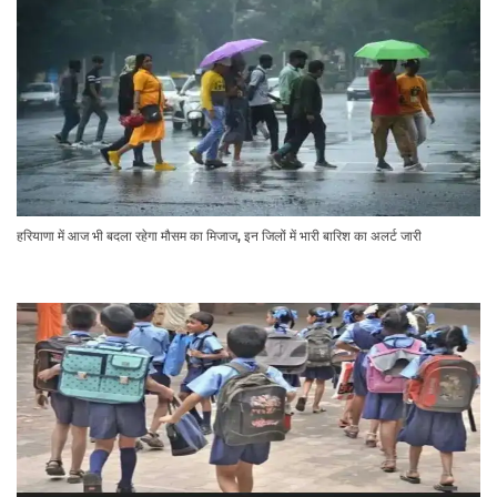
हरियाणा में आज भी बदला रहेगा मौसम का मिजाज, इन जिलों में भारी बारिश का अलर्ट जारी