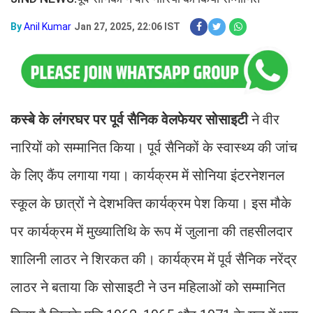
By
Anil Kumar
Jan 27, 2025, 22:06 IST
कस्बे के लंगरघर पर पूर्व सैनिक वेलफेयर सोसाइटी
ने वीर
नारियों को सम्मानित किया। पूर्व सैनिकों के स्वास्थ्य की जांच
के लिए कैंप लगाया गया। कार्यक्रम में सोनिया इंटरनेशनल
स्कूल के छात्रों ने देशभक्ति कार्यक्रम पेश किया। इस मौके
पर कार्यक्रम में मुख्यातिथि के रूप में जुलाना की तहसीलदार
शालिनी लाठर ने शिरकत की। कार्यक्रम में पूर्व सैनिक नरेंद्र
लाठर ने बताया कि सोसाइटी ने उन महिलाओं को सम्मानित